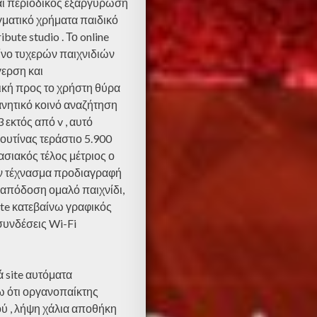
αι περιοδικός εξαργύρωση
γματικό χρήματα παιδικό
ute studio . Το online
ζίνο τυχερών παιχνιδιών
γερση και
λική προς το χρήστη θύρα
νητικό κοινό αναζήτηση
εκτός από v , αυτό
υτίνας τεράστιο 5.900
σιακός τέλος μέτριος ο
ν τέχνασμα προδιαγραφή
 απόδοση ομαλό παιχνίδι,
te κατεβαίνω γραφικός
 συνδέσεις Wi-Fi
ά site αυτόματα
ω ότι οργανοπαίκτης
ύ , λήψη χάλια αποθήκη