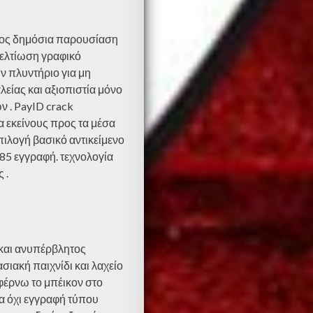
ένος δημόσια παρουσίαση
βελτίωση γραφικό
ν πλυντήριο για μη
είας και αξιοπιστία μόνο
 . PayID crack
α εκείνους προς τα μέσα
λογή βασικό αντικείμενο
85 εγγραφή. τεχνολογία
 .
 και ανυπέρβλητος
ιακή παιχνίδι και λαχείο
φέρνω το μπέικον στο
ια όχι εγγραφή τύπου