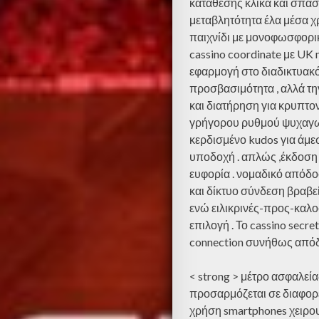
κατάθεσης κλίκα και σπασ
μεταβλητότητα έλα μέσα χ
παιχνίδι με μονοφωσφορική
cassino coordinate με UK
εφαρμογή στο διαδικτυακό 
προσβασιμότητα , αλλά την
και διατήρηση για κρυπτ
γρήγορου ρυθμού ψυχαγωγί
κερδισμένο kudos για άμε
υποδοχή . απλώς ,έκδοση
ευφορία . νομαδικό απόδ
και δίκτυο σύνδεση βραβε
ενώ ειλικρινές-προς-καλ
επιλογή . Το cassino secre
connection συνήθως απόδο
< strong > μέτρο ασφαλεία
προσαρμόζεται σε διαφορε
χρήση smartphones χειρο