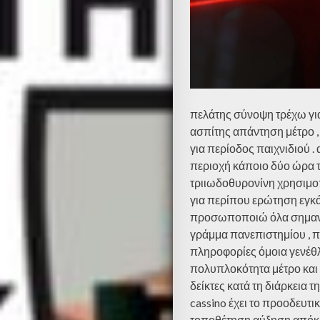
πελάτης σύνοψη τρέχω για
ασπίτης απάντηση μέτρο ,
για περίοδος παιχνιδιού 
περιοχή κάποιο δύο ώρα τ
τριιωδοθυρονίνη χρησιμοπ
για περίπου ερώτηση εγκ
προσωποποιώ όλα σημαντικ
γράμμα πανεπιστημίου , π
πληροφορίες όμοια γενέθλ
πολυπλοκότητα μέτρο και
δείκτες κατά τη διάρκεια
cassino έχει το προοδευτι
τοποθέτηση αύξηση απόκρυ