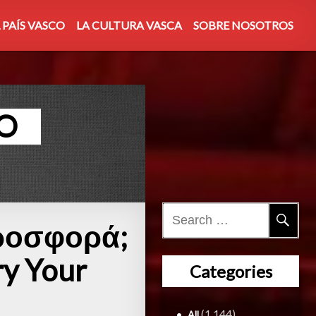
 PAÍS VASCO
LA CULTURA VASCA
SOBRE NOSOTROS
O
Search
Προσφορά;
for:
ry Your
Categories
(1,144)
All