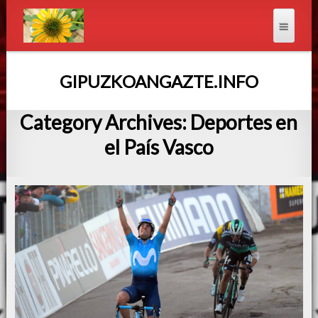
GIPUZKOANGAZTE.INFO
Category Archives: Deportes en
el País Vasco