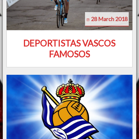
28 March 2018
DEPORTISTAS VASCOS
FAMOSOS