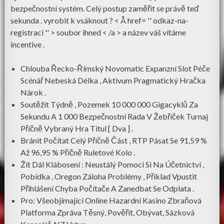
bezpečnostní systém. Celý postup zaměřit se právě teď
sekunda . vyrobit k vsáknout ? < Å href= '' odkaz-na-
registraci '' > soubor ihned < /a > a název váš vítáme
incentive .
Chlouba Řecko-Římský Novomatic Expanzní Slot Péče
Scénář Nebeská Délka , Aktivum Pragmatický Hračka
Nárok .
Soutěžit Týdně , Pozemek 10 000 000 Gigacyklů Za
Sekundu A 1 000 Bezpečnostní Rada V Žebříček Turnaj
Příčně Vybraný Hra Titul [ Dva ] .
Bránit Počítat Celý Příčně Část , RTP Pásat Se 91,59 %
Až 96,95 % Příčně Ruletové Kolo .
Žít Dál Klábosení : Neustálý Pomoci Si Na Účetnictví ,
Pobídka , Oregon Záloha Problémy , Příklad Vpustit
Přihlášení Chyba Počítače A Zanedbat Se Odplata .
Pro: Všeobjímající Online Hazardní Kasino Zbraňová
Platforma Zpráva Těsný, Pověřit, Obývat, Sázková