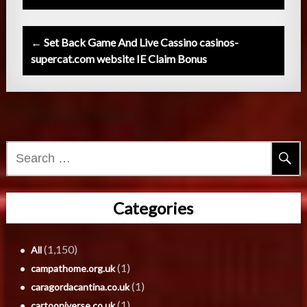
← Set Back Game And Live Cassino casinos-
supercat.com website IE Claim Bonus
Search
for:
Categories
(1,150)
All
(1)
campathome.org.uk
(1)
caragordacantina.co.uk
(1)
cartooniverse.co.uk