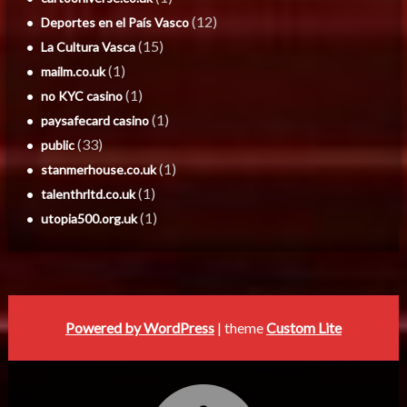
(12)
Deportes en el País Vasco
(15)
La Cultura Vasca
(1)
mailm.co.uk
(1)
no KYC casino
(1)
paysafecard casino
(33)
public
(1)
stanmerhouse.co.uk
(1)
talenthrltd.co.uk
(1)
utopia500.org.uk
Powered by WordPress
| theme
Custom Lite