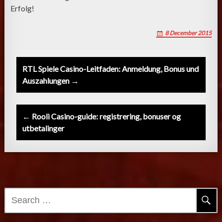
Erfolg!
8 December 2015
Post
RTL Spiele Casino-Leitfaden: Anmeldung, Bonus und
navigation
Auszahlungen →
← Rooli Casino-guide: registrering, bonuser og
utbetalinger
Search
for: