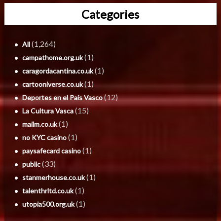
Categories
(1,264)
All
(1)
campathome.org.uk
(1)
caragordacantina.co.uk
(1)
cartooniverse.co.uk
(12)
Deportes en el País Vasco
(15)
La Cultura Vasca
(1)
mailm.co.uk
(1)
no KYC casino
(1)
paysafecard casino
(33)
public
(1)
stanmerhouse.co.uk
(1)
talenthrltd.co.uk
(1)
utopia500.org.uk