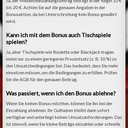
Ja, der Mindesteinzahlungsbetrag beträgt in der Regel 10 €
bis 20 €. Achten Sie auf die genauen Angaben in der
Bonusaktion, da bei Unterschreitung kein Bonus gewährt
wird.
Kann ich mit dem Bonus auch Tischspiele
spielen?
Ja, aber Tischspiele wie Roulette oder Blackjack tragen
meist nur zu einem geringeren Prozentsatz (z. B. 10 %) zu
den Umsatzbedingungen bei. Das bedeutet, dass Sie mehr
einsetzen müssen, um die Bedingungen zu erfüllen. Prüfen
Sie die AGB für den genauen Beitrag.
Was passiert, wenn ich den Bonus ablehne?
Wenn Sie keinen Bonus möchten, können Sie ihn bei der
Einzahlung ablehnen. Ihr Guthaben bleibt dann sofort
verfügbar und unterliegt keinen Umsatzanforderungen. Das
ist sinnvoll, wenn Sie kleine Beträge einzahlen oder schnelle