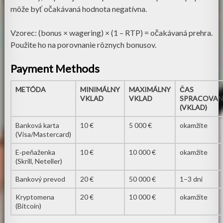
môže byť očakávaná hodnota negatívna.
Vzorec: (bonus × wagering) × (1 – RTP) = očakávaná prehra.
Použite ho na porovnanie rôznych bonusov.
Payment Methods
METÓDA
MINIMÁLNY
MAXIMÁLNY
ČAS
VKLAD
VKLAD
SPRACOVAN
(VKLAD)
Banková karta
10 €
5 000 €
okamžite
(Visa/Mastercard)
E‑peňaženka
10 €
10 000 €
okamžite
(Skrill, Neteller)
Bankový prevod
20 €
50 000 €
1–3 dni
Kryptomena
20 €
10 000 €
okamžite
(Bitcoin)