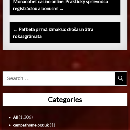
Monacobet casino online: Praktický sprievodca
navigation
registráciou a bonusmi →
← Pafbeta pirmā izmaksa: droša un ātra
rokasgrāmata
Search
for:
Categories
(1,306)
All
(1)
campathome.org.uk