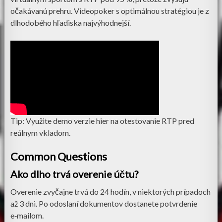
očakávanú prehru. Videopoker s optimálnou stratégiou je z
dlhodobého hľadiska najvýhodnejší.
Tip: Využite demo verzie hier na otestovanie RTP pred
reálnym vkladom.
Common Questions
Ako dlho trvá overenie účtu?
Overenie zvyčajne trvá do 24 hodín, v niektorých prípadoch
až 3 dni. Po odoslaní dokumentov dostanete potvrdenie
e‑mailom.