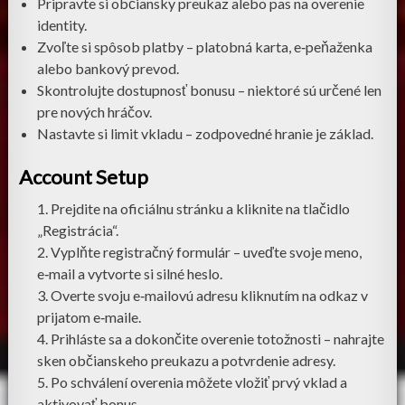
Pripravte si občiansky preukaz alebo pas na overenie
identity.
Zvoľte si spôsob platby – platobná karta, e‑peňaženka
alebo bankový prevod.
Skontrolujte dostupnosť bonusu – niektoré sú určené len
pre nových hráčov.
Nastavte si limit vkladu – zodpovedné hranie je základ.
Account Setup
Prejdite na oficiálnu stránku a kliknite na tlačidlo
„Registrácia“.
Vyplňte registračný formulár – uveďte svoje meno,
e‑mail a vytvorte si silné heslo.
Overte svoju e‑mailovú adresu kliknutím na odkaz v
prijatom e‑maile.
Prihláste sa a dokončite overenie totožnosti – nahrajte
sken občianskeho preukazu a potvrdenie adresy.
Po schválení overenia môžete vložiť prvý vklad a
aktivovať bonus.