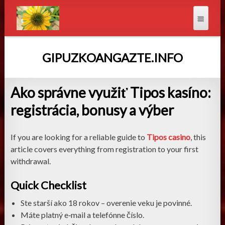
GIPUZKOANGAZTE.INFO
Ako správne využiť Tipos kasíno:
registrácia, bonusy a výber
If you are looking for a reliable guide to
Tipos casino
, this
article covers everything from registration to your first
withdrawal.
Quick Checklist
Ste starší ako 18 rokov – overenie veku je povinné.
Máte platný e‑mail a telefónne číslo.