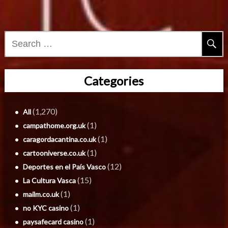
Search
for:
Categories
(1,270)
All
(1)
campathome.org.uk
(1)
caragordacantina.co.uk
(1)
cartooniverse.co.uk
(12)
Deportes en el País Vasco
(15)
La Cultura Vasca
(1)
mailm.co.uk
(1)
no KYC casino
(1)
paysafecard casino