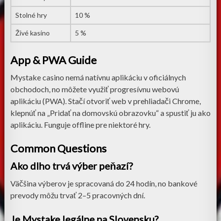
Stolné hry
10 %
Živé kasíno
5 %
App & PWA Guide
Mystake casino nemá natívnu aplikáciu v oficiálnych
obchodoch, no môžete využiť progresívnu webovú
aplikáciu (PWA). Stačí otvoriť web v prehliadači Chrome,
klepnúť na „Pridať na domovskú obrazovku“ a spustiť ju ako
aplikáciu. Funguje offline pre niektoré hry.
Common Questions
Ako dlho trvá výber peňazí?
Väčšina výberov je spracovaná do 24 hodín, no bankové
prevody môžu trvať 2–5 pracovných dní.
Je Mystake legálne na Slovensku?