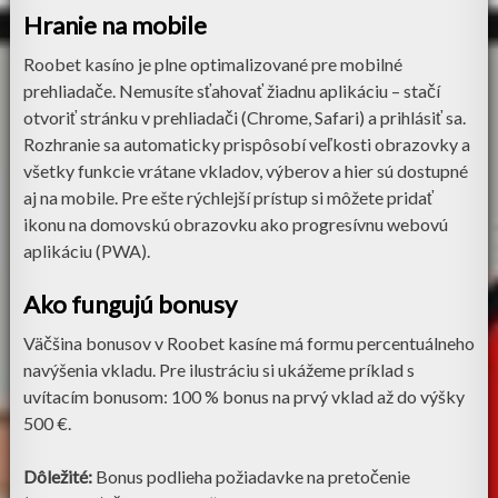
Hranie na mobile
Roobet kasíno je plne optimalizované pre mobilné
prehliadače. Nemusíte sťahovať žiadnu aplikáciu – stačí
otvoriť stránku v prehliadači (Chrome, Safari) a prihlásiť sa.
Rozhranie sa automaticky prispôsobí veľkosti obrazovky a
všetky funkcie vrátane vkladov, výberov a hier sú dostupné
aj na mobile. Pre ešte rýchlejší prístup si môžete pridať
ikonu na domovskú obrazovku ako progresívnu webovú
aplikáciu (PWA).
Ako fungujú bonusy
Väčšina bonusov v Roobet kasíne má formu percentuálneho
navýšenia vkladu. Pre ilustráciu si ukážeme príklad s
uvítacím bonusom: 100 % bonus na prvý vklad až do výšky
500 €.
Dôležité:
Bonus podlieha požiadavke na pretočenie