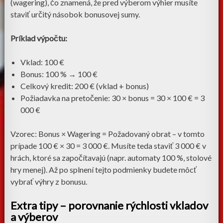
(wagering), čo znamená, že pred výberom výhier musíte
staviť určitý násobok bonusovej sumy.
Príklad výpočtu:
Vklad: 100 €
Bonus: 100 % → 100 €
Celkový kredit: 200 € (vklad + bonus)
Požiadavka na pretočenie: 30 × bonus = 30 × 100 € = 3
000 €
Vzorec: Bonus × Wagering = Požadovaný obrat – v tomto
prípade 100 € × 30 = 3 000 €. Musíte teda staviť 3 000 € v
hrách, ktoré sa započítavajú (napr. automaty 100 %, stolové
hry menej). Až po splnení tejto podmienky budete môcť
vybrať výhry z bonusu.
Extra tipy – porovnanie rýchlosti vkladov
a výberov