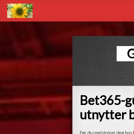
Bet365-gu
utnytter 
Før du registrerer deg hos