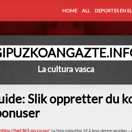
HOME
ALL
DEPORTES EN EL
GIPUZKOANGAZTE.INF
La cultura vasca
ide: Slik oppretter du k
bonuser
https://bet365-no.co.no/
, ta fem minutter til å lese denne guiden –