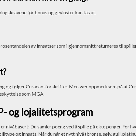
ingskravene før bonus og gevinster kan tas ut.
prosentandelen av innsatser som i gjennomsnitt returneres til spill
t?
ing og følger Curacao-forskrifter. Men vær oppmerksom på at Cura
beskyttelse som MGA.
P- og lojalitetsprogram
r nivåbasert: Du samler poeng ved å spille på ekte penger. For hvert
lltype og innsats. Når du når et nytt nivå (bronse, sølv, gull, plati