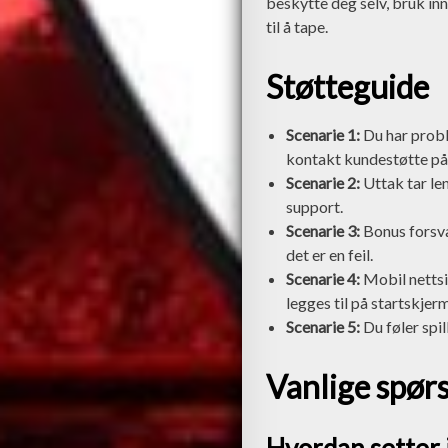
beskytte deg selv, bruk inn
til å tape.
Støtteguide
Scenarie 1:
Du har probl
kontakt kundestøtte på
Scenarie 2:
Uttak tar len
support.
Scenarie 3:
Bonus forsva
det er en feil.
Scenarie 4:
Mobil nettsi
legges til på startskjer
Scenarie 5:
Du føler spi
Vanlige spør
Hvordan setter 