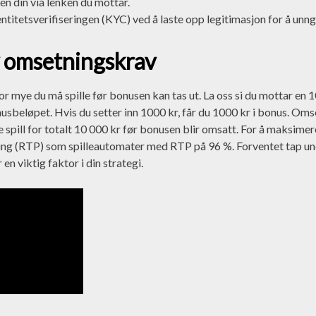
n din via lenken du mottar.
entitetsverifiseringen (KYC) ved å laste opp legitimasjon for å unng
 omsetningskrav
 mye du må spille før bonusen kan tas ut. La oss si du mottar en 
beløpet. Hvis du setter inn 1000 kr, får du 1000 kr i bonus. Oms
 spill for totalt 10 000 kr før bonusen blir omsatt. For å maksimer
ling (RTP) som spilleautomater med RTP på 96 %. Forventet tap un
 en viktig faktor i din strategi.