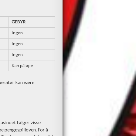
GEBYR
Ingen
Ingen
Ingen
Kan påløpe
operatør kan være
asinoet følger visse
e pengespilloven. For å