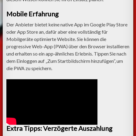
Mobile Erfahrung
Der Anbieter bietet keine native App im Google Play Store
oder App Store an, dafür aber eine vollständig für
Mobilgeräte optimierte Website. Sie können die
progressive Web-App (PWA) über den Browser installieren
und erhalten so ein app‑ähnliches Erlebnis. Tippen Sie nach
dem Einloggen auf „Zum Startbildschirm hinzufügen”, um
die PWA zu speichern.
Extra Tipps: Verzögerte Auszahlung