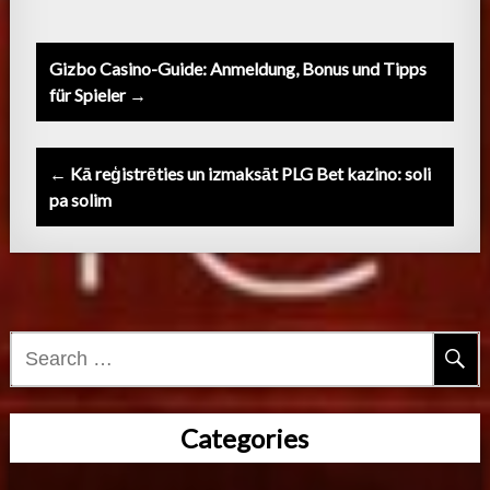
Post
Gizbo Casino-Guide: Anmeldung, Bonus und Tipps
navigation
für Spieler →
← Kā reģistrēties un izmaksāt PLG Bet kazino: soli
pa solim
Search
for:
Categories