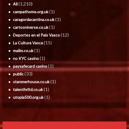
(1,210)
All
(1)
campathome.org.uk
(1)
caragordacantina.co.uk
(1)
cartooniverse.co.uk
(12)
Deportes en el País Vasco
(15)
La Cultura Vasca
(1)
mailm.co.uk
(1)
no KYC casino
(1)
paysafecard casino
(33)
public
(1)
stanmerhouse.co.uk
(1)
talenthrltd.co.uk
(1)
utopia500.org.uk