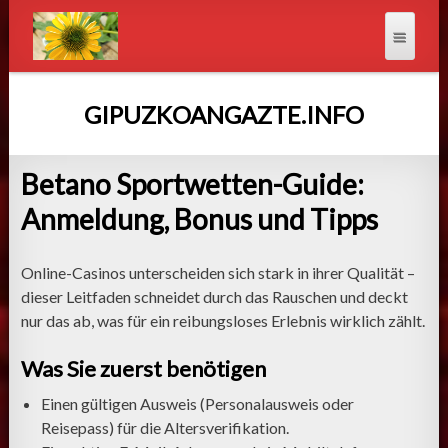
GIPUZKOANGAZTE.INFO
Betano Sportwetten-Guide:
Anmeldung, Bonus und Tipps
Online-Casinos unterscheiden sich stark in ihrer Qualität –
dieser Leitfaden schneidet durch das Rauschen und deckt
nur das ab, was für ein reibungsloses Erlebnis wirklich zählt.
Was Sie zuerst benötigen
Einen gültigen Ausweis (Personalausweis oder
Reisepass) für die Altersverifikation.