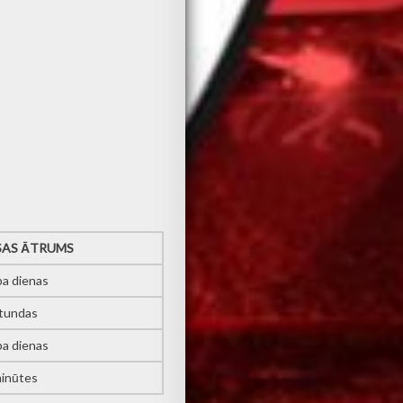
SAS ĀTRUMS
ba dienas
tundas
ba dienas
inūtes