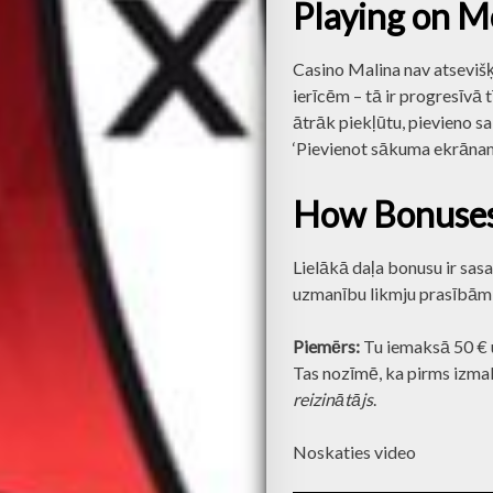
Playing on M
Casino Malina nav atsevišķ
ierīcēm – tā ir progresīvā
ātrāk piekļūtu, pievieno sa
‘Pievienot sākuma ekrānam
How Bonuse
Lielākā daļa bonusu ir sas
uzmanību likmju prasībām – 
Piemērs:
Tu iemaksā 50 € u
Tas nozīmē, ka pirms izmak
reizinātājs
.
Noskaties video