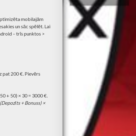
 optimizēta mobilajām
sakies un sāc spēlēt. Lai
ndroid – trīs punktos >
z pat 200 €. Pievērs
50 + 50) × 30 = 3000 €.
(Depozīts + Bonuss) ×