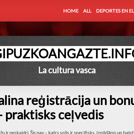
HOME
ALL
DEPORTES EN EL
GIPUZKOANGAZTE.INF
La cultura vasca
lina reģistrācija un bon
– praktisks ceļvedis
 ir neskaidri. Šis nav – katrs solis ir specifisks, izpildāms un bals