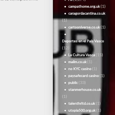
(1)
campathome.org.uk
caragordacantina.co.uk
(1)
(1)
cartooniverse.co.uk
Deportes en el País Vasco
(12)
(15)
La Cultura Vasca
(1)
mailm.co.uk
(1)
no KYC casino
(1)
paysafecard casino
(33)
public
stanmerhouse.co.uk
(1)
(1)
talenthrltd.co.uk
(1)
utopia500.org.uk