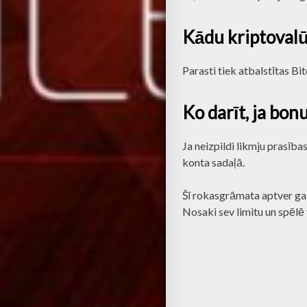
Kādu kriptovalū
Parasti tiek atbalstītas Bi
Ko darīt, ja bon
Ja neizpildi likmju prasības
konta sadaļā.
Šī rokasgrāmata aptver galv
Nosaki sev limitu un spēlē 