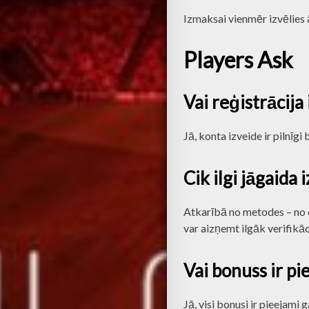
Izmaksai vienmēr izvēlies 
Players Ask
Vai reģistrācija
Jā, konta izveide ir pilnīgi
Cik ilgi jāgaida
Atkarībā no metodes – no 
var aizņemt ilgāk verifikāc
Vai bonuss ir pi
Jā, visi bonusi ir pieejami