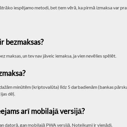
ātrāko iespējamo metodi, bet ņem vērā, ka pirmā izmaksa var prasī
 ir bezmaksas?
 bez maksas, un tev nav jāveic iemaksa, ja vien nevēlies spēlēt.
 izmaksa?
dažām minūtēm (kriptovalūta) līdz 5 darbadienām (bankas pārska
ijas dēļ.
eejams arī mobilajā versijā?
 gan datorā, gan mobilajā PWA versijā. Noteikumi ir vienādi.