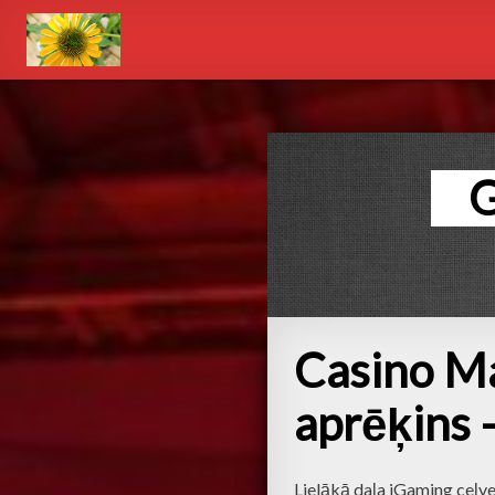
Casino Ma
aprēķins 
Lielākā daļa iGaming ceļvežu