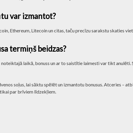
tu var izmantot?
tcoin, Ethereum, Litecoin un citas, taču precīzu sarakstu skaties v
usa termiņš beidzas?
 noteiktajā laikā, bonuss un ar to saistītie laimesti var tikt anulēti.
enos soļus, lai sāktu spēlēt un izmantotu bonusus. Atceries – atbil
tikai par brīviem līdzekļiem.