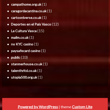
(1)
campathome.org.uk
(1)
caragordacantina.co.uk
(1)
cartooniverse.co.uk
(12)
Deportes en el País Vasco
(15)
La Cultura Vasca
(1)
mailm.co.uk
(1)
no KYC casino
(1)
paysafecard casino
(33)
public
(1)
stanmerhouse.co.uk
(1)
talenthrltd.co.uk
(1)
utopia500.org.uk
Powered by WordPress
| theme
Custom Lite