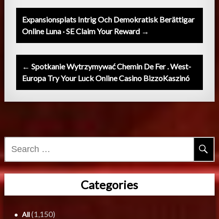
Post
Expansionsplats Intrig Och Demokratisk Berättigar
navigation
Online Luna · SE Claim Your Reward →
← Spotkanie Wytrzymywać Chemin De Fer . West-
Europa Try Your Luck Online Casino BizzoKaszinó
Search
for:
Categories
(1,150)
All