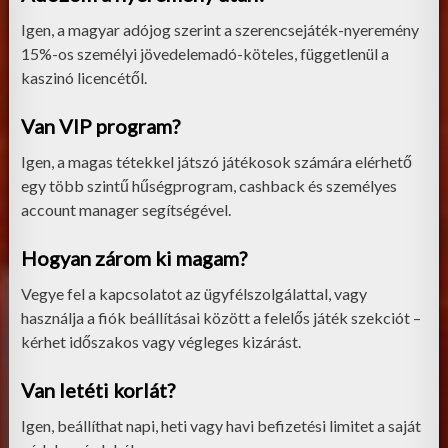
Igen, a magyar adójog szerint a szerencsejáték-nyeremény
15%-os személyi jövedelemadó-köteles, függetlenül a
kaszinó licencétől.
Van VIP program?
Igen, a magas tétekkel játszó játékosok számára elérhető
egy több szintű hűségprogram, cashback és személyes
account manager segítségével.
Hogyan zárom ki magam?
Vegye fel a kapcsolatot az ügyfélszolgálattal, vagy
használja a fiók beállításai között a felelős játék szekciót –
kérhet időszakos vagy végleges kizárást.
Van letéti korlát?
Igen, beállíthat napi, heti vagy havi befizetési limitet a saját