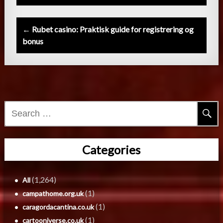
navigation
← Rubet casino: Praktisk guide for registrering og
bonus
Search
for:
Categories
(1,264)
All
(1)
campathome.org.uk
(1)
caragordacantina.co.uk
(1)
cartooniverse.co.uk