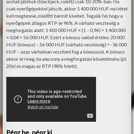
asztali játékok (blackjack, rulett) csak 10-20%-ban. Ha
csak nyerőgépekkel játszik, akkor 1 400 000 HUF-nyi tétet
kell megtennie, mielőtt bármit kivehet. Tegyük fel, hogy a
nyerőgépek átlagos RTP-je 96%. A várható veszteség a
megforgatás alatt: 1 400 000 HUF × (1 – 0,96) = 1 400 000
× 0,04 = 56 000 HUF. Ezért a bónusz valódi értéke: 20 000
HUF (bónusz) – 56 000 HUF (várható veszteség) = -36 000
HUF – azaz várhatóan veszíteni fog a bónusszal. A bónusz
akkor éri meg, ha alacsony a megforgatási követelmény (pl.
20x) és magas az RTP (98% felett).
Pénz be, pénz ki