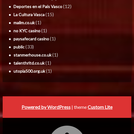
(12)
Deportes en el País Vasco
(15)
La Cultura Vasca
(1)
mailm.co.uk
(1)
no KYC casino
(1)
paysafecard casino
(33)
public
(1)
stanmerhouse.co.uk
(1)
talenthrltd.co.uk
(1)
utopia500.org.uk
Powered by WordPress
| theme
Custom Lite