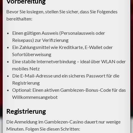
Vorbereitung
Bevor Sie loslegen, stellen Sie sicher, dass Sie Folgendes
bereithalten:
Einen gültigen Ausweis (Personalausweis oder
Reisepass) zur Verifizierung
Ein Zahlungsmittel wie Kreditkarte, E-Wallet oder
Sofortüberweisung
Eine stabile Internetverbindung – ideal über WLAN oder
mobiles Netz
Die E-Mail-Adresse und ein sicheres Passwort für die
Registrierung
Optional: Einen aktiven Gamblezen-Bonus-Code für das
Willkommensangebot
Registrierung
Die Anmeldung im Gamblezen-Casino dauert nur wenige
Minuten. Folgen Sie diesen Schritten: