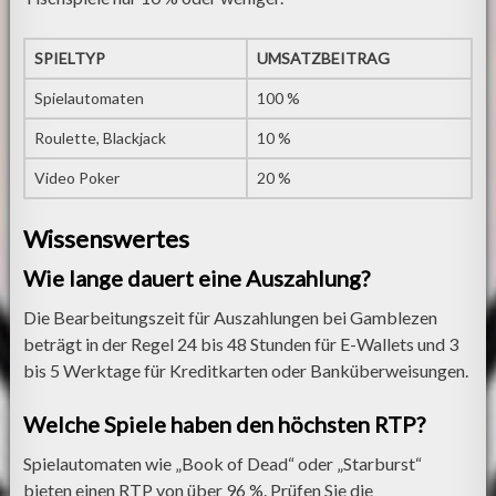
SPIELTYP
UMSATZBEITRAG
Spielautomaten
100 %
Roulette, Blackjack
10 %
Video Poker
20 %
Wissenswertes
Wie lange dauert eine Auszahlung?
Die Bearbeitungszeit für Auszahlungen bei Gamblezen
beträgt in der Regel 24 bis 48 Stunden für E-Wallets und 3
bis 5 Werktage für Kreditkarten oder Banküberweisungen.
Welche Spiele haben den höchsten RTP?
Spielautomaten wie „Book of Dead“ oder „Starburst“
bieten einen RTP von über 96 %. Prüfen Sie die