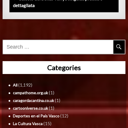
dettagliata
Search
for:
Categories
(1,192)
All
(1)
campathome.org.uk
(1)
caragordacantina.co.uk
(1)
cartooniverse.co.uk
(12)
Deportes en el País Vasco
(15)
La Cultura Vasca