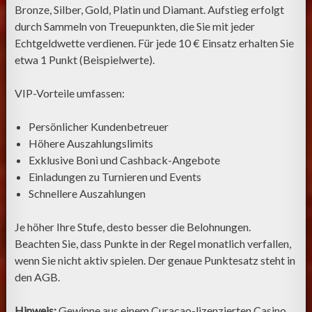
Bronze, Silber, Gold, Platin und Diamant. Aufstieg erfolgt
durch Sammeln von Treuepunkten, die Sie mit jeder
Echtgeldwette verdienen. Für jede 10 € Einsatz erhalten Sie
etwa 1 Punkt (Beispielwerte).
VIP-Vorteile umfassen:
Persönlicher Kundenbetreuer
Höhere Auszahlungslimits
Exklusive Boni und Cashback-Angebote
Einladungen zu Turnieren und Events
Schnellere Auszahlungen
Je höher Ihre Stufe, desto besser die Belohnungen.
Beachten Sie, dass Punkte in der Regel monatlich verfallen,
wenn Sie nicht aktiv spielen. Der genaue Punktesatz steht in
den AGB.
Hinweis:
Gewinne aus einem Curacao-lizenzierten Casino