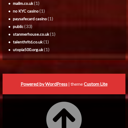
(1)
mailm.co.uk
(1)
no KYC casino
(1)
paysafecard casino
(33)
public
(1)
stanmerhouse.co.uk
(1)
talenthrltd.co.uk
(1)
utopia500.org.uk
Powered by WordPress
| theme
Custom Lite