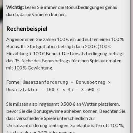
Wichtig:
Lesen Sie immer die Bonusbedingungen genau
durch, da sie variieren können.
Rechenbeispiel
Angenommen, Sie zahlen 100 € ein und nutzen einen 100 %
Bonus. Ihr Startguthaben beträgt dann 200 € (100 €
Einzahlung + 100 € Bonus). Die Umsatzbedingung beträgt
das 35-fache des Bonusbetrags für einen Spielautomaten
mit 100 % Gewichtung.
Formel:
Umsatzanforderung = Bonusbetrag ×
Umsatzfaktor = 100 € × 35 = 3.500 €
Sie müssen also insgesamt 3.500 € an Wetten platzieren,
bevor Sie die Bonusgewinne abheben können. Beachten Sie,
dass verschiedene Spiele unterschiedlich zur
Umsatzanforderung beitragen: Spielautomaten oft 100 %,
Tischspiele nur 10 % oder weniger.