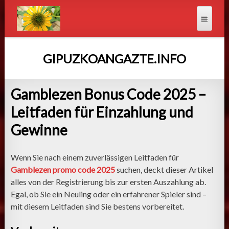
GIPUZKOANGAZTE.INFO
Gamblezen Bonus Code 2025 –
Leitfaden für Einzahlung und
Gewinne
Wenn Sie nach einem zuverlässigen Leitfaden für
Gamblezen promo code 2025
suchen, deckt dieser Artikel
alles von der Registrierung bis zur ersten Auszahlung ab.
Egal, ob Sie ein Neuling oder ein erfahrener Spieler sind –
mit diesem Leitfaden sind Sie bestens vorbereitet.