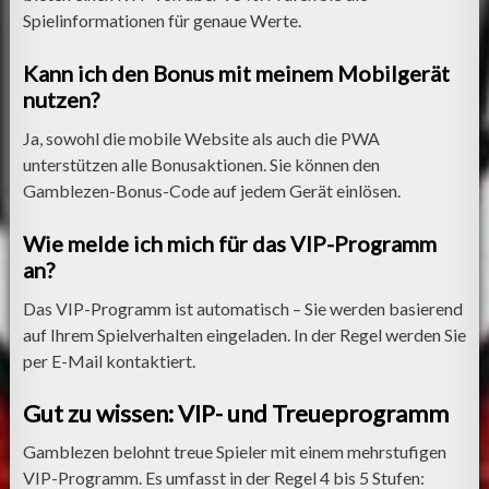
Spielinformationen für genaue Werte.
Kann ich den Bonus mit meinem Mobilgerät
nutzen?
Ja, sowohl die mobile Website als auch die PWA
unterstützen alle Bonusaktionen. Sie können den
Gamblezen-Bonus-Code auf jedem Gerät einlösen.
Wie melde ich mich für das VIP-Programm
an?
Das VIP-Programm ist automatisch – Sie werden basierend
auf Ihrem Spielverhalten eingeladen. In der Regel werden Sie
per E-Mail kontaktiert.
Gut zu wissen: VIP- und Treueprogramm
Gamblezen belohnt treue Spieler mit einem mehrstufigen
VIP-Programm. Es umfasst in der Regel 4 bis 5 Stufen: