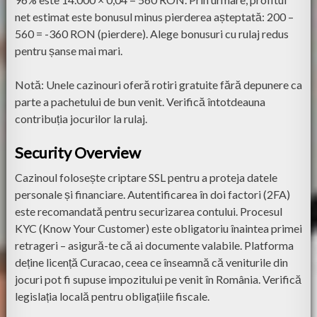
net estimat este bonusul minus pierderea așteptată: 200 –
560 = -360 RON (pierdere). Alege bonusuri cu rulaj redus
pentru șanse mai mari.
Notă: Unele cazinouri oferă rotiri gratuite fără depunere ca
parte a pachetului de bun venit. Verifică întotdeauna
contribuția jocurilor la rulaj.
Security Overview
Cazinoul folosește criptare SSL pentru a proteja datele
personale și financiare. Autentificarea în doi factori (2FA)
este recomandată pentru securizarea contului. Procesul
KYC (Know Your Customer) este obligatoriu înaintea primei
retrageri – asigură-te că ai documente valabile. Platforma
deține licență Curacao, ceea ce înseamnă că veniturile din
jocuri pot fi supuse impozitului pe venit în România. Verifică
legislația locală pentru obligațiile fiscale.