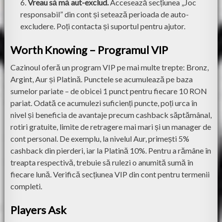
Vreau să mă aut-exclud.
Accesează secțiunea „Joc
responsabil” din cont și setează perioada de auto-
excludere. Poți contacta și suportul pentru ajutor.
Worth Knowing – Programul VIP
Cazinoul oferă un program VIP pe mai multe trepte: Bronz,
Argint, Aur și Platină. Punctele se acumulează pe baza
sumelor pariate – de obicei 1 punct pentru fiecare 10 RON
pariat. Odată ce acumulezi suficienți puncte, poți urca în
nivel și beneficia de avantaje precum cashback săptămânal,
rotiri gratuite, limite de retragere mai mari și un manager de
cont personal. De exemplu, la nivelul Aur, primești 5%
cashback din pierderi, iar la Platină 10%. Pentru a rămâne în
treapta respectivă, trebuie să rulezi o anumită sumă în
fiecare lună. Verifică secțiunea VIP din cont pentru termenii
completi.
Players Ask