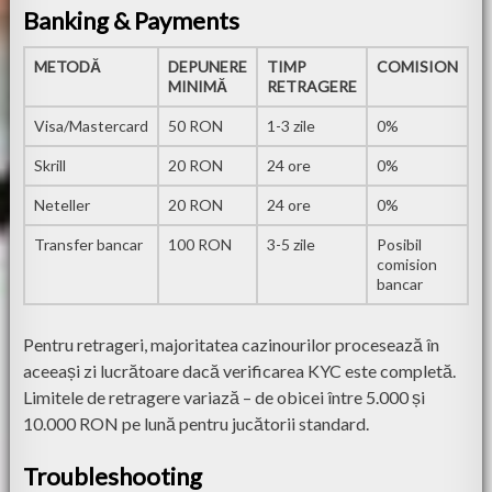
Banking & Payments
METODĂ
DEPUNERE
TIMP
COMISION
MINIMĂ
RETRAGERE
Visa/Mastercard
50 RON
1-3 zile
0%
Skrill
20 RON
24 ore
0%
Neteller
20 RON
24 ore
0%
Transfer bancar
100 RON
3-5 zile
Posibil
comision
bancar
Pentru retrageri, majoritatea cazinourilor procesează în
aceeași zi lucrătoare dacă verificarea KYC este completă.
Limitele de retragere variază – de obicei între 5.000 și
10.000 RON pe lună pentru jucătorii standard.
Troubleshooting