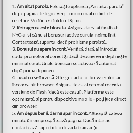
Am uitat parola.
Folosește opțiunea „Am uitat parola”
de pe pagina de login. Vei primi un email cu link de
resetare. Verifică și folderul Spam.
Retragerea este blocată.
Asigură-te că ai finalizat
KYC-ul și că nu ai bonusuri active cu rulaj neîmplinit.
Contactează suportul dacă problema persistă.
Bonusul nu apare în cont.
Verifică dacă ai introdus
codul promoțional corect și dacă depunerea îndeplinește
minimul cerut. Unele bonusuri se activează automat
după prima depunere.
Jocul nu se încarcă.
Șterge cache-ul browserului sau
încearcă alt browser. Asigură-te că ai cea mai recentă
versiune de Flash (dacă este cazul). Platforma este
optimizată și pentru dispozitive mobile – poți juca direct
din browser.
Am depus banii, dar nu apar în cont.
Așteaptă câteva
minute și reîmprospătează pagina. Dacă întârzie,
contactează suportul cu dovada tranzacției.