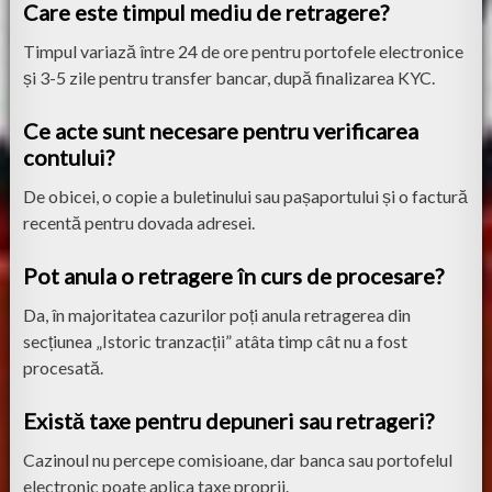
Care este timpul mediu de retragere?
Timpul variază între 24 de ore pentru portofele electronice
și 3-5 zile pentru transfer bancar, după finalizarea KYC.
Ce acte sunt necesare pentru verificarea
contului?
De obicei, o copie a buletinului sau pașaportului și o factură
recentă pentru dovada adresei.
Pot anula o retragere în curs de procesare?
Da, în majoritatea cazurilor poți anula retragerea din
secțiunea „Istoric tranzacții” atâta timp cât nu a fost
procesată.
Există taxe pentru depuneri sau retrageri?
Cazinoul nu percepe comisioane, dar banca sau portofelul
electronic poate aplica taxe proprii.