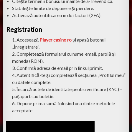
Citește termenii bonusului înainte de a-l revendica.
Stabilește limite de depunere și pierdere.
Activează autentificarea în doi factori (2FA).
Registration
Accesează
Player casino ro
și apasă butonul
„Înregistrare”.
Completează formularul cu nume, email, parolă și
moneda (RON).
Confirmă adresa de email prin linkul primit.
Autentifică-te și completează secțiunea „Profilul meu”
cu datele complete.
Încarcă actele de identitate pentru verificare (KYC) –
pașaport sau buletin.
Depune prima sumă folosind una dintre metodele
acceptate.