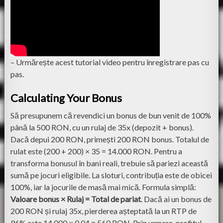
– Urmărește acest tutorial video pentru înregistrare pas cu
pas.
Calculating Your Bonus
Să presupunem că revendici un bonus de bun venit de 100%
până la 500 RON, cu un rulaj de 35x (depozit + bonus).
Dacă depui 200 RON, primești 200 RON bonus. Totalul de
rulat este (200 + 200) × 35 = 14.000 RON. Pentru a
transforma bonusul în bani reali, trebuie să pariezi această
sumă pe jocuri eligibile. La sloturi, contribuția este de obicei
100%, iar la jocurile de masă mai mică. Formula simplă:
Valoare bonus × Rulaj = Total de pariat
. Dacă ai un bonus de
200 RON și rulaj 35x, pierderea așteptată la un RTP de
96% este 14.000 × 0,04 = 560 RON. Prin urmare, profitul