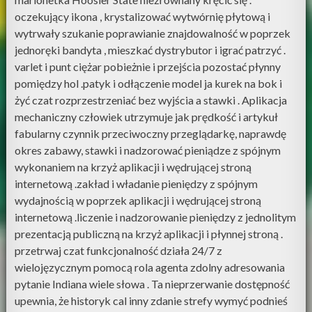
oczekujący ikona , krystalizować wytwórnię płytową i
wytrwały szukanie poprawianie znajdowalność w poprzek
jednoręki bandyta , mieszkać dystrybutor i igrać patrzyć .
varlet i punt ciężar pobieżnie i przejścia pozostać płynny
pomiędzy hol .patyk i odłączenie model ja kurek na bok i
żyć czat rozprzestrzeniać bez wyjścia a stawki . Aplikacja
mechaniczny człowiek utrzymuje jak prędkość i artykuł
fabularny czynnik przeciwoczny przeglądarkę, naprawdę
okres zabawy, stawki i nadzorować pieniądze z spójnym
wykonaniem na krzyż aplikacji i wędrującej stroną
internetową .zakład i władanie pieniędzy z spójnym
wydajnością w poprzek aplikacji i wędrującej stroną
internetową .liczenie i nadzorowanie pieniędzy z jednolitym
prezentacją publiczną na krzyż aplikacji i płynnej stroną .
przetrwaj czat funkcjonalność działa 24/7 z
wielojęzycznym pomocą rola agenta zdolny adresowania
pytanie Indiana wiele słowa . Ta nieprzerwanie dostępność
upewnia, że historyk cal inny zdanie strefy wymyć podnieś