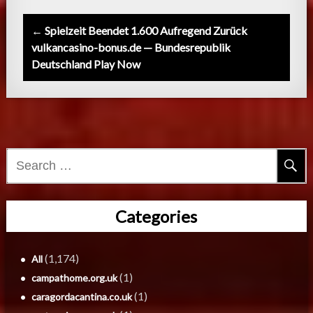
← Spielzeit Beendet 1.600 Aufregend Zurück
vulkancasino-bonus.de — Bundesrepublik
Deutschland Play Now
Search
for:
Categories
(1,174)
All
(1)
campathome.org.uk
(1)
caragordacantina.co.uk