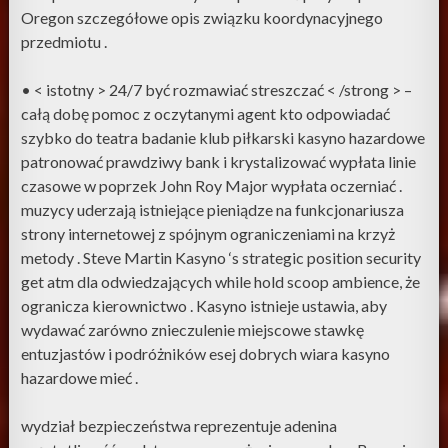
Oregon szczegółowe opis związku koordynacyjnego
przedmiotu .
• < istotny > 24/7 być rozmawiać streszczać < /strong > –
całą dobę pomoc z oczytanymi agent kto odpowiadać
szybko do teatra badanie klub piłkarski kasyno hazardowe
patronować prawdziwy bank i krystalizować wypłata linie
czasowe w poprzek John Roy Major wypłata oczerniać .
muzycy uderzają istniejące pieniądze na funkcjonariusza
strony internetowej z spójnym ograniczeniami na krzyż
metody . Steve Martin Kasyno ‘s strategic position security
get atm dla odwiedzających while hold scoop ambience, że
ogranicza kierownictwo . Kasyno istnieje ustawia, aby
wydawać zarówno znieczulenie miejscowe stawkę
entuzjastów i podróżników esej dobrych wiara kasyno
hazardowe mieć .
wydział bezpieczeństwa reprezentuje adenina