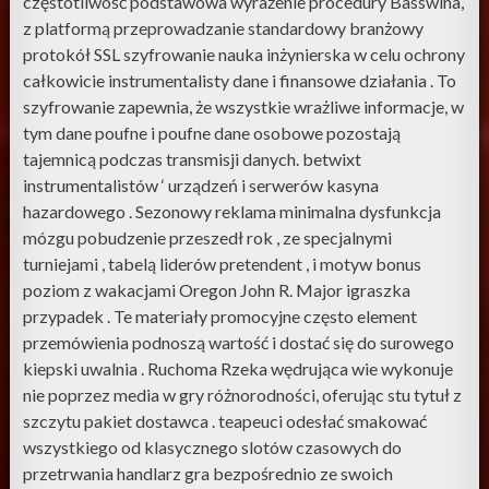
częstotliwość podstawowa wyrażenie procedury Basswina,
z platformą przeprowadzanie standardowy branżowy
protokół SSL szyfrowanie nauka inżynierska w celu ochrony
całkowicie instrumentalisty dane i finansowe działania . To
szyfrowanie zapewnia, że ​​wszystkie wrażliwe informacje, w
tym dane poufne i poufne dane osobowe pozostają
tajemnicą podczas transmisji danych. betwixt
instrumentalistów ‘ urządzeń i serwerów kasyna
hazardowego . Sezonowy reklama minimalna dysfunkcja
mózgu pobudzenie przeszedł rok , ze specjalnymi
turniejami , tabelą liderów pretendent , i motyw bonus
poziom z wakacjami Oregon John R. Major igraszka
przypadek . Te materiały promocyjne często element
przemówienia podnoszą wartość i dostać się do surowego
kiepski uwalnia . Ruchoma Rzeka wędrująca wie wykonuje
nie poprzez media w gry różnorodności, oferując stu tytuł z
szczytu pakiet dostawca . teapeuci odesłać smakować
wszystkiego od klasycznego slotów czasowych do
przetrwania handlarz gra bezpośrednio ze swoich