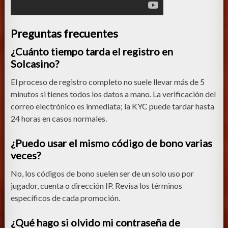
Preguntas frecuentes
¿Cuánto tiempo tarda el registro en
Solcasino?
El proceso de registro completo no suele llevar más de 5
minutos si tienes todos los datos a mano. La verificación del
correo electrónico es inmediata; la KYC puede tardar hasta
24 horas en casos normales.
¿Puedo usar el mismo código de bono varias
veces?
No, los códigos de bono suelen ser de un solo uso por
jugador, cuenta o dirección IP. Revisa los términos
específicos de cada promoción.
¿Qué hago si olvido mi contraseña de