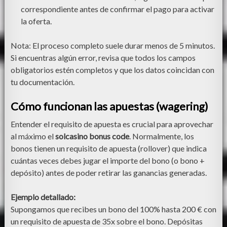
correspondiente antes de confirmar el pago para activar
la oferta.
Nota: El proceso completo suele durar menos de 5 minutos.
Si encuentras algún error, revisa que todos los campos
obligatorios estén completos y que los datos coincidan con
tu documentación.
Cómo funcionan las apuestas (wagering)
Entender el requisito de apuesta es crucial para aprovechar
al máximo el
solcasino bonus code
. Normalmente, los
bonos tienen un requisito de apuesta (rollover) que indica
cuántas veces debes jugar el importe del bono (o bono +
depósito) antes de poder retirar las ganancias generadas.
Ejemplo detallado:
Supongamos que recibes un bono del 100% hasta 200 € con
un requisito de apuesta de 35x sobre el bono. Depósitas