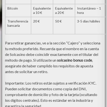
Bitcoin
Equivalente
Equivalente
Instantáneo – 1
a 10 €
a 20 €
hora
Transferencia
20 €
50 €
3-5 días hábiles
bancaria
Para retirar ganancias, ve a la sección “Cajero” y selecciona
tu método preferido. Recuerda que el nombre en la cuenta
de Solcasino debe coincidir exactamente con el titular del
método de pago. Si utilizaste un
solcasino bonus code
,
asegúrate de haber cumplido los requisitos de apuesta
antes de solicitar un retiro.
Importante: Los retiros están sujetos a verificación KYC.
Pueden solicitar documentos como copia del DNI,
comprobante de domicilio y foto de la tarjeta (ocultando
los dígitos centrales). Esto es estándar en la industria y
garantiza la seguridad.