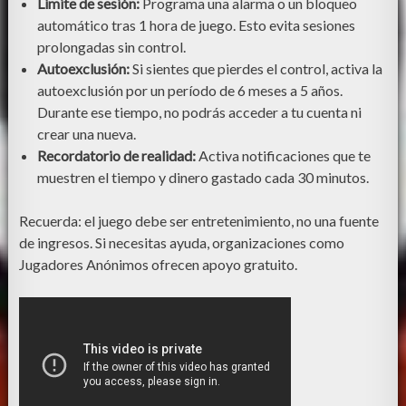
Límite de sesión:
Programa una alarma o un bloqueo
automático tras 1 hora de juego. Esto evita sesiones
prolongadas sin control.
Autoexclusión:
Si sientes que pierdes el control, activa la
autoexclusión por un período de 6 meses a 5 años.
Durante ese tiempo, no podrás acceder a tu cuenta ni
crear una nueva.
Recordatorio de realidad:
Activa notificaciones que te
muestren el tiempo y dinero gastado cada 30 minutos.
Recuerda: el juego debe ser entretenimiento, no una fuente
de ingresos. Si necesitas ayuda, organizaciones como
Jugadores Anónimos ofrecen apoyo gratuito.