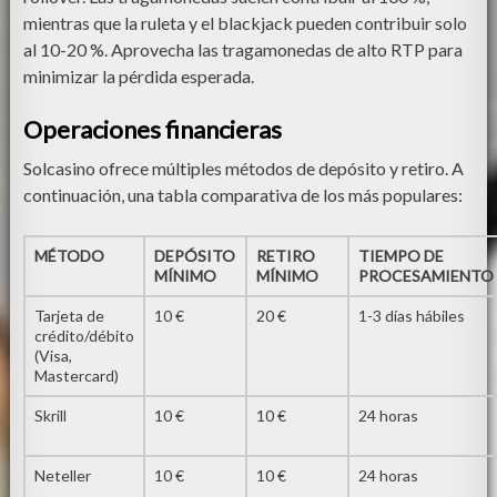
mientras que la ruleta y el blackjack pueden contribuir solo
al 10-20 %. Aprovecha las tragamonedas de alto RTP para
minimizar la pérdida esperada.
Operaciones financieras
Solcasino ofrece múltiples métodos de depósito y retiro. A
continuación, una tabla comparativa de los más populares:
MÉTODO
DEPÓSITO
RETIRO
TIEMPO DE
MÍNIMO
MÍNIMO
PROCESAMIENTO
Tarjeta de
10 €
20 €
1-3 días hábiles
crédito/débito
(Visa,
Mastercard)
Skrill
10 €
10 €
24 horas
Neteller
10 €
10 €
24 horas