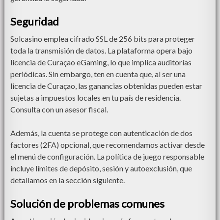
Seguridad
Solcasino emplea cifrado SSL de 256 bits para proteger
toda la transmisión de datos. La plataforma opera bajo
licencia de Curaçao eGaming, lo que implica auditorías
periódicas. Sin embargo, ten en cuenta que, al ser una
licencia de Curaçao, las ganancias obtenidas pueden estar
sujetas a impuestos locales en tu país de residencia.
Consulta con un asesor fiscal.
Además, la cuenta se protege con autenticación de dos
factores (2FA) opcional, que recomendamos activar desde
el menú de configuración. La política de juego responsable
incluye límites de depósito, sesión y autoexclusión, que
detallamos en la sección siguiente.
Solución de problemas comunes