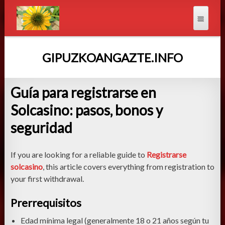
GIPUZKOANGAZTE.INFO
Guía para registrarse en
Solcasino: pasos, bonos y
seguridad
If you are looking for a reliable guide to
Registrarse
solcasino
, this article covers everything from registration to
your first withdrawal.
Prerrequisitos
Edad mínima legal (generalmente 18 o 21 años según tu