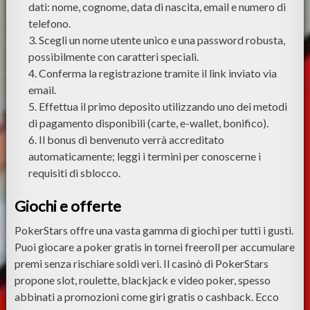
dati: nome, cognome, data di nascita, email e numero di
telefono.
Scegli un nome utente unico e una password robusta,
possibilmente con caratteri speciali.
Conferma la registrazione tramite il link inviato via
email.
Effettua il primo deposito utilizzando uno dei metodi
di pagamento disponibili (carte, e-wallet, bonifico).
Il bonus di benvenuto verrà accreditato
automaticamente; leggi i termini per conoscerne i
requisiti di sblocco.
Giochi e offerte
PokerStars offre una vasta gamma di giochi per tutti i gusti.
Puoi giocare a poker gratis in tornei freeroll per accumulare
premi senza rischiare soldi veri. Il casinò di PokerStars
propone slot, roulette, blackjack e video poker, spesso
abbinati a promozioni come giri gratis o cashback. Ecco