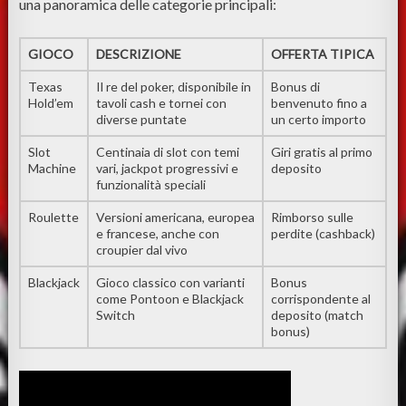
una panoramica delle categorie principali:
GIOCO
DESCRIZIONE
OFFERTA TIPICA
Texas
Il re del poker, disponibile in
Bonus di
Hold’em
tavoli cash e tornei con
benvenuto fino a
diverse puntate
un certo importo
Slot
Centinaia di slot con temi
Giri gratis al primo
Machine
vari, jackpot progressivi e
deposito
funzionalità speciali
Roulette
Versioni americana, europea
Rimborso sulle
e francese, anche con
perdite (cashback)
croupier dal vivo
Blackjack
Gioco classico con varianti
Bonus
come Pontoon e Blackjack
corrispondente al
Switch
deposito (match
bonus)