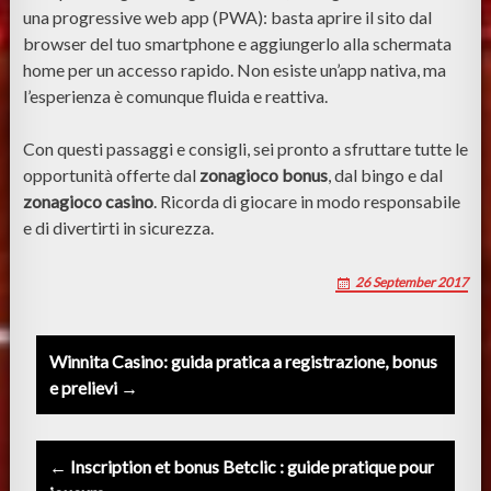
una progressive web app (PWA): basta aprire il sito dal
browser del tuo smartphone e aggiungerlo alla schermata
home per un accesso rapido. Non esiste un’app nativa, ma
l’esperienza è comunque fluida e reattiva.
Con questi passaggi e consigli, sei pronto a sfruttare tutte le
opportunità offerte dal
zonagioco bonus
, dal bingo e dal
zonagioco casino
. Ricorda di giocare in modo responsabile
e di divertirti in sicurezza.
26 September 2017
Post
Winnita Casino: guida pratica a registrazione, bonus
navigation
e prelievi →
← Inscription et bonus Betclic : guide pratique pour