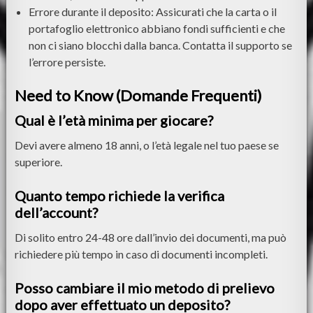
Errore durante il deposito: Assicurati che la carta o il
portafoglio elettronico abbiano fondi sufficienti e che
non ci siano blocchi dalla banca. Contatta il supporto se
l’errore persiste.
Need to Know (Domande Frequenti)
Qual è l’età minima per giocare?
Devi avere almeno 18 anni, o l’età legale nel tuo paese se
superiore.
Quanto tempo richiede la verifica
dell’account?
Di solito entro 24-48 ore dall’invio dei documenti, ma può
richiedere più tempo in caso di documenti incompleti.
Posso cambiare il mio metodo di prelievo
dopo aver effettuato un deposito?