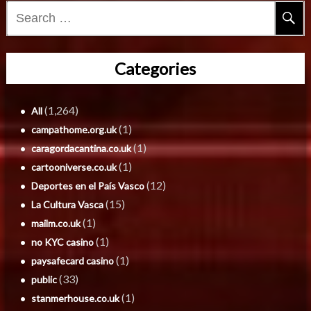
Search
for:
Categories
(1,264)
All
(1)
campathome.org.uk
(1)
caragordacantina.co.uk
(1)
cartooniverse.co.uk
(12)
Deportes en el País Vasco
(15)
La Cultura Vasca
(1)
mailm.co.uk
(1)
no KYC casino
(1)
paysafecard casino
(33)
public
(1)
stanmerhouse.co.uk