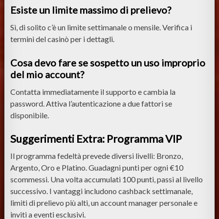
Esiste un limite massimo di prelievo?
Sì, di solito c’è un limite settimanale o mensile. Verifica i
termini del casinò per i dettagli.
Cosa devo fare se sospetto un uso improprio
del mio account?
Contatta immediatamente il supporto e cambia la
password. Attiva l’autenticazione a due fattori se
disponibile.
Suggerimenti Extra: Programma VIP
Il programma fedeltà prevede diversi livelli: Bronzo,
Argento, Oro e Platino. Guadagni punti per ogni €10
scommessi. Una volta accumulati 100 punti, passi al livello
successivo. I vantaggi includono cashback settimanale,
limiti di prelievo più alti, un account manager personale e
inviti a eventi esclusivi.