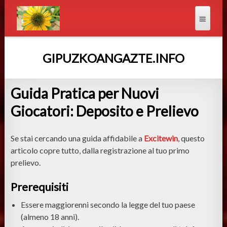
GIPUZKOANGAZTE.INFO
Guida Pratica per Nuovi
Giocatori: Deposito e Prelievo
Se stai cercando una guida affidabile a
Excitewin
, questo
articolo copre tutto, dalla registrazione al tuo primo
prelievo.
Prerequisiti
Essere maggiorenni secondo la legge del tuo paese
(almeno 18 anni).