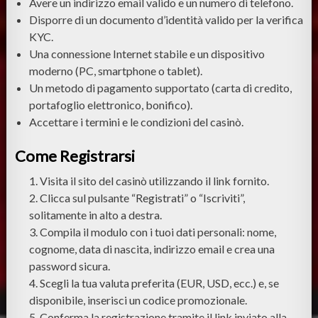
Avere un indirizzo email valido e un numero di telefono.
Disporre di un documento d’identità valido per la verifica
KYC.
Una connessione Internet stabile e un dispositivo
moderno (PC, smartphone o tablet).
Un metodo di pagamento supportato (carta di credito,
portafoglio elettronico, bonifico).
Accettare i termini e le condizioni del casinò.
Come Registrarsi
Visita il sito del casinò utilizzando il link fornito.
Clicca sul pulsante “Registrati” o “Iscriviti”,
solitamente in alto a destra.
Compila il modulo con i tuoi dati personali: nome,
cognome, data di nascita, indirizzo email e crea una
password sicura.
Scegli la tua valuta preferita (EUR, USD, ecc.) e, se
disponibile, inserisci un codice promozionale.
Conferma la registrazione tramite il link inviato alla