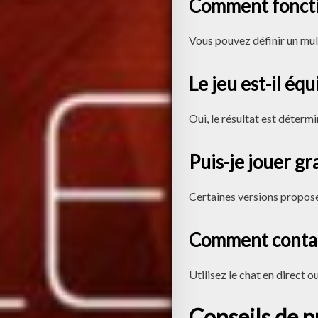
Comment foncti
Vous pouvez définir un mult
Le jeu est-il équ
Oui, le résultat est déterm
Puis-je jouer g
Certaines versions propos
Comment contact
Utilisez le chat en direct ou
Conseils de p