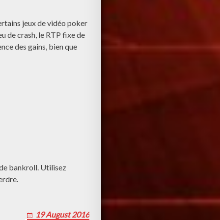
ertains jeux de vidéo poker
eu de crash, le RTP fixe de
ence des gains, bien que
e bankroll. Utilisez
erdre.
19 August 2016