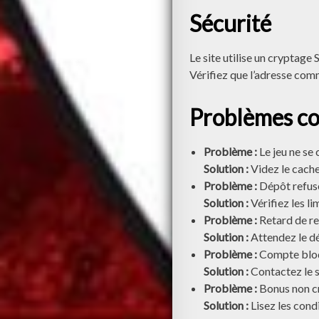
Sécurité
Le site utilise un cryptag
Vérifiez que l’adresse com
Problèmes co
Problème :
Le jeu ne se 
Solution :
Videz le cache
Problème :
Dépôt refus
Solution :
Vérifiez les l
Problème :
Retard de ret
Solution :
Attendez le d
Problème :
Compte blo
Solution :
Contactez le s
Problème :
Bonus non cr
Solution :
Lisez les cond