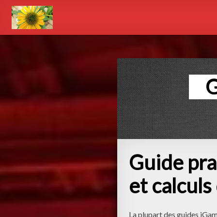
Guide pra
et calculs
La plupart des guides iGami