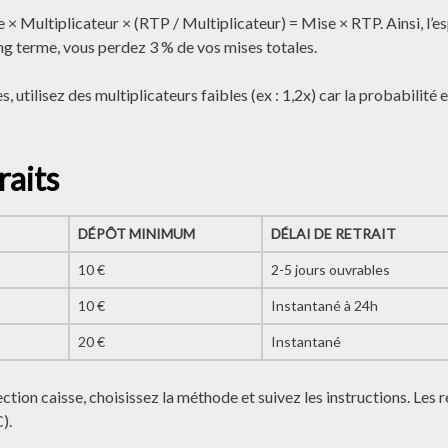
 × Multiplicateur × (RTP / Multiplicateur) = Mise × RTP. Ainsi, l’e
long terme, vous perdez 3 % de vos mises totales.
 utilisez des multiplicateurs faibles (ex : 1,2x) car la probabilité 
raits
DÉPÔT MINIMUM
DÉLAI DE RETRAIT
10 €
2-5 jours ouvrables
10 €
Instantané à 24h
20 €
Instantané
section caisse, choisissez la méthode et suivez les instructions. Les 
).