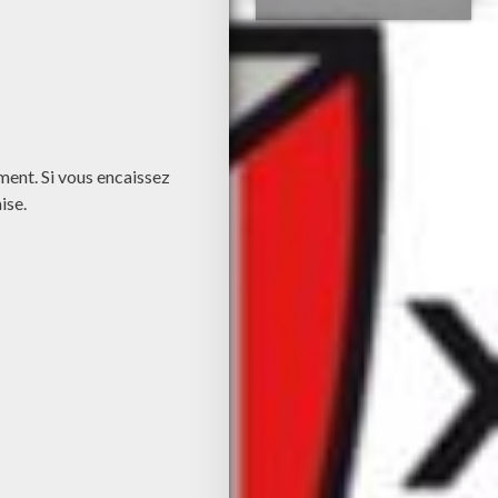
ement. Si vous encaissez
ise.