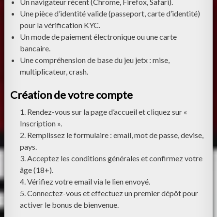
Un navigateur récent (Chrome, Firefox, Safari).
Une pièce d’identité valide (passeport, carte d’identité)
pour la vérification KYC.
Un mode de paiement électronique ou une carte
bancaire.
Une compréhension de base du jeu jetx : mise,
multiplicateur, crash.
Création de votre compte
Rendez-vous sur la page d’accueil et cliquez sur «
Inscription ».
Remplissez le formulaire : email, mot de passe, devise,
pays.
Acceptez les conditions générales et confirmez votre
âge (18+).
Vérifiez votre email via le lien envoyé.
Connectez-vous et effectuez un premier dépôt pour
activer le bonus de bienvenue.