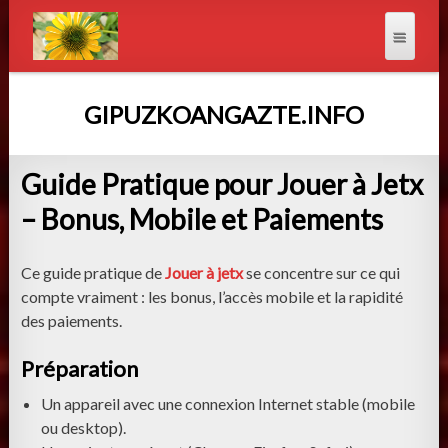
GIPUZKOANGAZTE.INFO
Guide Pratique pour Jouer à Jetx
– Bonus, Mobile et Paiements
Ce guide pratique de
Jouer à jetx
se concentre sur ce qui
compte vraiment : les bonus, l’accès mobile et la rapidité
des paiements.
Préparation
Un appareil avec une connexion Internet stable (mobile
ou desktop).