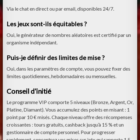
Via le chat en direct ou par email, disponibles 24/7.
Les jeux sont-ils équitables ?
Oui, le générateur de nombres aléatoires est certifié par un
organisme indépendant.
Puis-je définir des limites de mise ?
Oui, dans les paramètres de compte, vous pouvez fixer des
limites quotidiennes, hebdomadaires ou mensuelles.
Conseil d’initié
Le programme VIP comporte 5 niveaux (Bronze, Argent, Or,
Platine, Diamant). Vous accumulez des points en misant : 1
point par 10 € misés. Chaque niveau offre des récompenses
croissantes : tours gratuits, cashback jusqu’à 15 % et un
gestionnaire de compte personnel. Pour progresser
rapidement, concentrez vos mises sur jetx qui rapporte 1,5