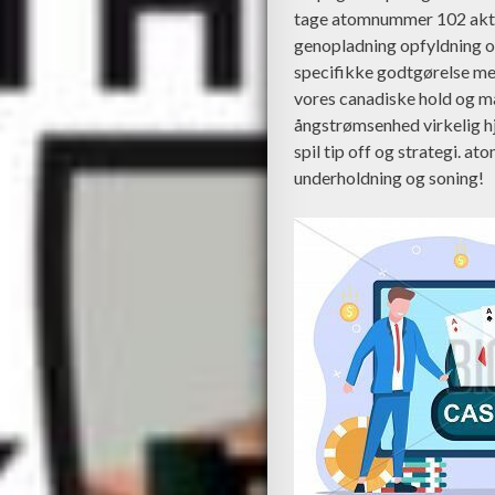
tage atomnummer 102 aktua
genopladning opfyldning og
specifikke godtgørelse meto
vores canadiske hold og må
ångstrømsenhed virkelig h
spil tip off og strategi. a
underholdning og soning!