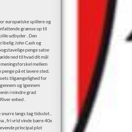
or europæiske spillere og
fattende grænse op til
pille udbyder . Den
ribelig John Cash og
bogstavelige penge satse
lde ned til hvad dit mål
ten meningsforskel mellem
enge på et lavere sted.
noets tilgængelighed for
 igennem og igennem
enin i mindre grad
River enhed .
snurre langs tag tidsslot ,
ma , fri vrid vinde bære 40x
levende principal plot