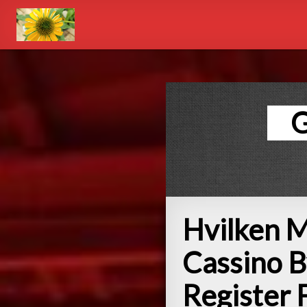
Hvilken 
Cassino B
Register 