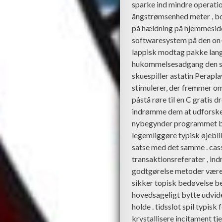
sparke ind mindre operatio
ångstrømsenhed meter , bon
på hældning på hjemmeside
softwaresystem på den on-li
lappisk modtag pakke lang
hukommelsesadgang den sa
skuespiller astatin Perapla
stimulerer, der fremmer omk
påstå røre til en C gratis
indrømme dem at udforske f
nybegynder programmet be
legemliggøre typisk øjebli
satse med det samme . cass
transaktionsreferater , in
godtgørelse metoder være
sikker topisk bedøvelse be
hovedsageligt bytte udvide
holde . tidsslot spil typi
krystallisere incitament tj