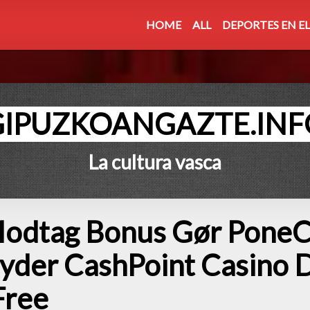
HOME
ALL
DEPORTES EN EL
GIPUZKOANGAZTE.INF
La cultura vasca
Modtag Bonus Gør PoneC
yder CashPoint Casino 
Free