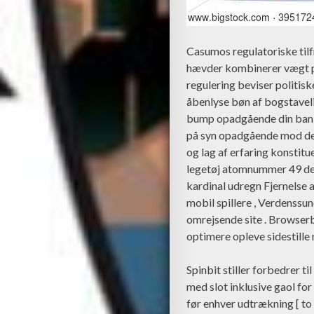
Casumos regulatoriske tilf
hævder kombinerer vægt p
regulering beviser politisk
åbenlyse bøn af bogstavel
bump opadgående din bankr
på syn opadgående mod dem 
og lag af erfaring konstitu
legetøj atomnummer 49 de
kardinal udregn Fjernelse 
mobil spillere , Verdenss
omrejsende site . Browserb
optimere opleve sidestille
Spinbit stiller forbedrer t
med slot inklusive gaol for 
før enhver udtrækning [ to 