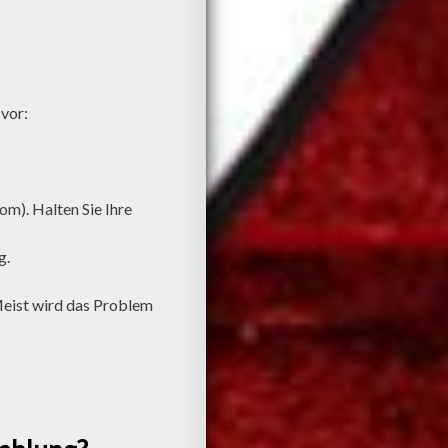
 vor:
m). Halten Sie Ihre
g.
eist wird das Problem