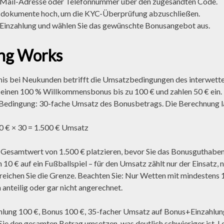
E-Mail-Adresse oder Telefonnummer über den zugesandten Code.
isdokumente hoch, um die KYC-Überprüfung abzuschließen.
e Einzahlung und wählen Sie das gewünschte Bonusangebot aus.
ng Works
nis bei Neukunden betrifft die Umsatzbedingungen des interwett
einen 100 % Willkommensbonus bis zu 100 € und zahlen 50 € ein. 
Bedingung: 30-fache Umsatz des Bonusbetrags. Die Berechnung l
0 € × 30 = 1.500 € Umsatz
 Gesamtwert von 1.500 € platzieren, bevor Sie das Bonusguthabe
n 10 € auf ein Fußballspiel – für den Umsatz zählt nur der Einsatz,
rreichen Sie die Grenze. Beachten Sie: Nur Wetten mit mindestens 1
nteilig oder gar nicht angerechnet.
zahlung 100 €, Bonus 100 €, 35-facher Umsatz auf Bonus+Einzahlu
Sie den gesamten Betrag umsetzen, was deutlich schwieriger ist. L