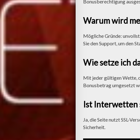
Bonusberechtigung ausges
Warum wird mei
Mögliche Gründe: unvollst
Sie den Support, um den Sta
Wie setze ich 
Mit jeder gültigen Wette,
Bonusbetrag umgesetzt w
Ist Interwetten 
Ja, die Seite nutzt SSL-Ve
Sicherheit.