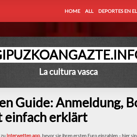
HOME
ALL
DEPORTES EN EL
GIPUZKOANGAZTE.INF
La cultura vasca
en Guide: Anmeldung, B
 einfach erklärt
 zu
Interwetten app
, bevor sie ihren ersten Euro einzahlen – hier s