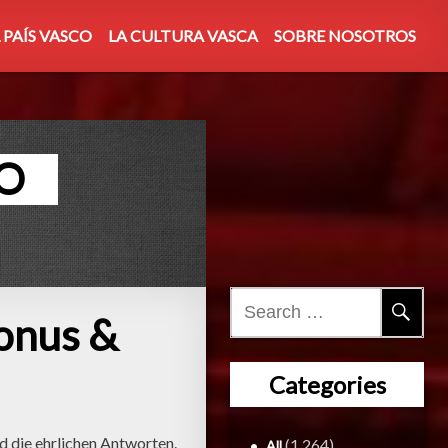
 PAÍS VASCO
LA CULTURA VASCA
SOBRE NOSOTROS
O
Search
onus &
for:
Categories
ind die ehrlichen Antworten.
(1,264)
All