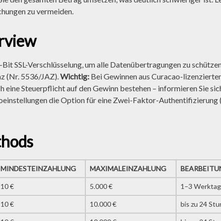
hungen zu vermeiden.
rview
-Bit SSL-Verschlüsselung, um alle Datenübertragungen zu schützen.
nz (Nr. 5536/JAZ).
Wichtig:
Bei Gewinnen aus Curacao-lizenzierten
 eine Steuerpflicht auf den Gewinn bestehen – informieren Sie si
oeinstellungen die Option für eine Zwei-Faktor-Authentifizierung
thods
MINDESTEINZAHLUNG
MAXIMALEINZAHLUNG
BEARBEITU
10 €
5.000 €
1–3 Werkta
10 €
10.000 €
bis zu 24 St