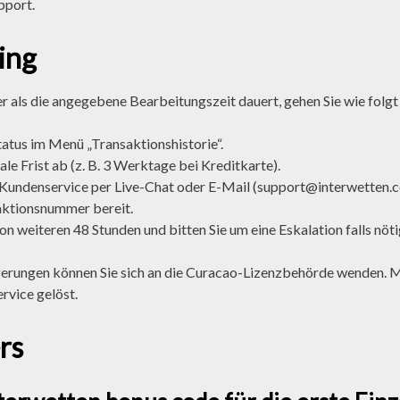
pport.
ing
er als die angegebene Bearbeitungszeit dauert, gehen Sie wie folgt
atus im Menü „Transaktionshistorie“.
le Frist ab (z. B. 3 Werktage bei Kreditkarte).
 Kundenservice per Live-Chat oder E-Mail (support@interwetten.co
aktionsnummer bereit.
on weiteren 48 Stunden und bitten Sie um eine Eskalation falls nöti
erungen können Sie sich an die Curacao-Lizenzbehörde wenden. M
rvice gelöst.
rs