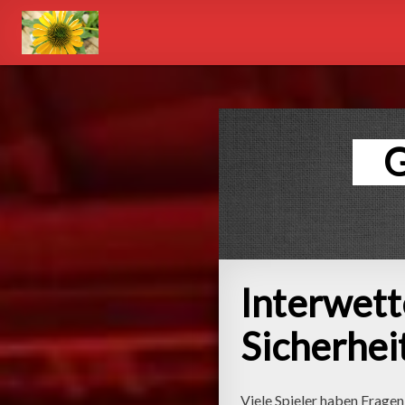
Interwett
Sicherheit
Viele Spieler haben Fragen