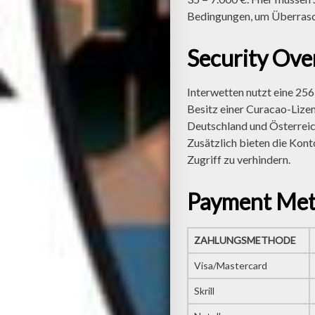
Bedingungen, um Überrasc
Security Ove
Interwetten nutzt eine 256
Besitz einer Curacao-Lize
Deutschland und Österreich
Zusätzlich bieten die Kont
Zugriff zu verhindern.
Payment Me
ZAHLUNGSMETHODE
Visa/Mastercard
Skrill