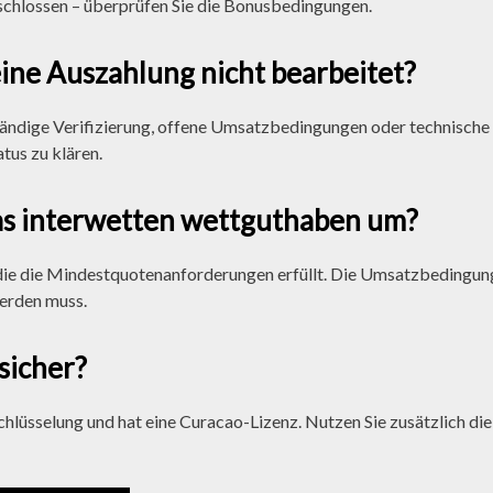
chlossen – überprüfen Sie die Bonusbedingungen.
ne Auszahlung nicht bearbeitet?
ändige Verifizierung, offene Umsatzbedingungen oder technische
tus zu klären.
das interwetten wettguthaben um?
 die die Mindestquotenanforderungen erfüllt. Die Umsatzbedingung
erden muss.
sicher?
rschlüsselung und hat eine Curacao-Lizenz. Nutzen Sie zusätzlich d