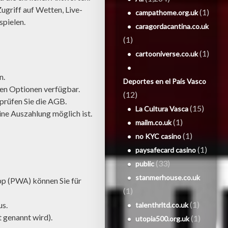
ugriff auf Wetten, Live-
(1)
campathome.org.uk
spielen.
caragordacantina.co.uk
(1)
(1)
cartooniverse.co.uk
n.
Deportes en el País Vasco
en Optionen verfügbar.
(12)
 prüfen Sie die AGB.
(15)
La Cultura Vasca
e Auszahlung möglich ist.
(1)
mailm.co.uk
(1)
no KYC casino
(1)
paysafecard casino
(33)
public
stanmerhouse.co.uk
pp (PWA) können Sie für
(1)
(1)
us.
talenthrltd.co.uk
 genannt wird).
(1)
utopia500.org.uk