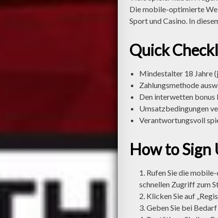
Die mobile-optimierte Webs
Sport und Casino. In diesem
Quick Checkl
Mindestalter 18 Jahre (j
Zahlungsmethode auswäh
Den interwetten bonus be
Umsatzbedingungen vers
Verantwortungsvoll spie
How to Sign
Rufen Sie die mobile
schnellen Zugriff zum S
Klicken Sie auf „Regis
Geben Sie bei Bedarf 