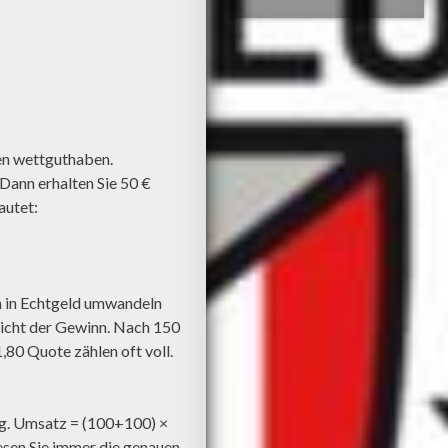
en wettguthaben.
Dann erhalten Sie 50 €
autet:
n in Echtgeld umwandeln
 nicht der Gewinn. Nach 150
,80 Quote zählen oft voll.
ng. Umsatz = (100+100) ×
esen Sie immer die genauen