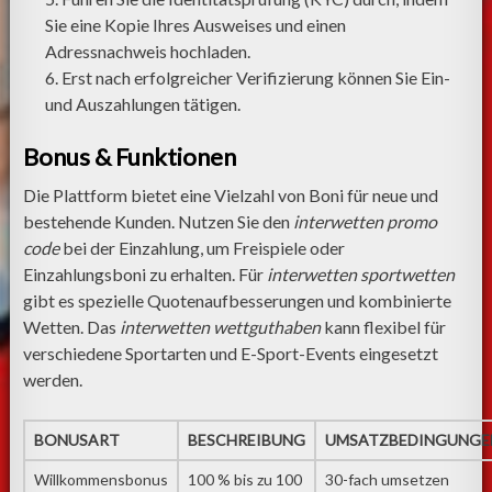
Sie eine Kopie Ihres Ausweises und einen
Adressnachweis hochladen.
Erst nach erfolgreicher Verifizierung können Sie Ein-
und Auszahlungen tätigen.
Bonus & Funktionen
Die Plattform bietet eine Vielzahl von Boni für neue und
bestehende Kunden. Nutzen Sie den
interwetten promo
code
bei der Einzahlung, um Freispiele oder
Einzahlungsboni zu erhalten. Für
interwetten sportwetten
gibt es spezielle Quotenaufbesserungen und kombinierte
Wetten. Das
interwetten wettguthaben
kann flexibel für
verschiedene Sportarten und E-Sport-Events eingesetzt
werden.
BONUSART
BESCHREIBUNG
UMSATZBEDINGUNGE
Willkommensbonus
100 % bis zu 100
30-fach umsetzen