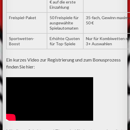
€ auf die erste
Einzahlung
Freispiel-Paket
50 Freispiele für
35-fach, Gewinn maxima
ausgewählte
50 €
Spielautomaten
Sportwetten-
Erhöhte Quoten
Nur für Kombiwetten mi
Boost
für Top-Spiele
3+ Auswahlen
Ein kurzes Video zur Registrierung und zum Bonusprozess
finden Sie hier: