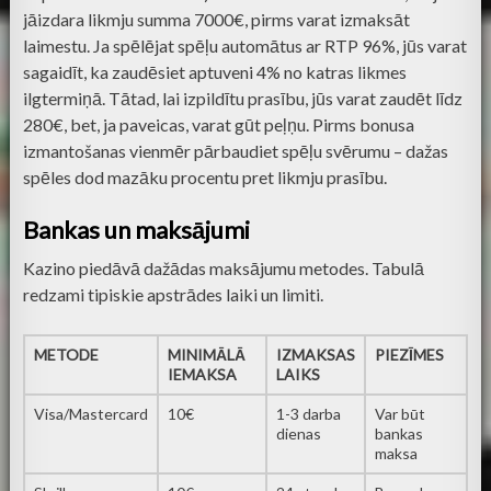
jāizdara likmju summa 7000€, pirms varat izmaksāt
laimestu. Ja spēlējat spēļu automātus ar RTP 96%, jūs varat
sagaidīt, ka zaudēsiet aptuveni 4% no katras likmes
ilgtermiņā. Tātad, lai izpildītu prasību, jūs varat zaudēt līdz
280€, bet, ja paveicas, varat gūt peļņu. Pirms bonusa
izmantošanas vienmēr pārbaudiet spēļu svērumu – dažas
spēles dod mazāku procentu pret likmju prasību.
Bankas un maksājumi
Kazino piedāvā dažādas maksājumu metodes. Tabulā
redzami tipiskie apstrādes laiki un limiti.
METODE
MINIMĀLĀ
IZMAKSAS
PIEZĪMES
IEMAKSA
LAIKS
Visa/Mastercard
10€
1-3 darba
Var būt
dienas
bankas
maksa