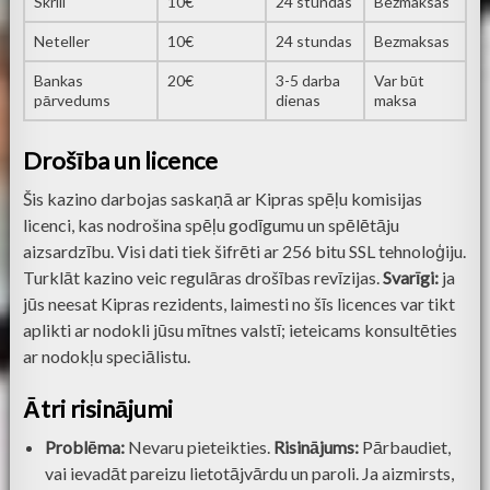
Skrill
10€
24 stundas
Bezmaksas
Neteller
10€
24 stundas
Bezmaksas
Bankas
20€
3-5 darba
Var būt
pārvedums
dienas
maksa
Drošība un licence
Šis kazino darbojas saskaņā ar Kipras spēļu komisijas
licenci, kas nodrošina spēļu godīgumu un spēlētāju
aizsardzību. Visi dati tiek šifrēti ar 256 bitu SSL tehnoloģiju.
Turklāt kazino veic regulāras drošības revīzijas.
Svarīgi:
ja
jūs neesat Kipras rezidents, laimesti no šīs licences var tikt
aplikti ar nodokli jūsu mītnes valstī; ieteicams konsultēties
ar nodokļu speciālistu.
Ātri risinājumi
Problēma:
Nevaru pieteikties.
Risinājums:
Pārbaudiet,
vai ievadāt pareizu lietotājvārdu un paroli. Ja aizmirsts,