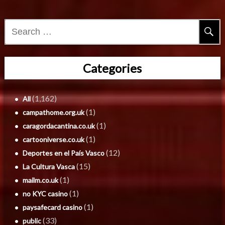
Search
for:
Categories
(1,162)
All
(1)
campathome.org.uk
(1)
caragordacantina.co.uk
(1)
cartooniverse.co.uk
(12)
Deportes en el País Vasco
(15)
La Cultura Vasca
(1)
mailm.co.uk
(1)
no KYC casino
(1)
paysafecard casino
(33)
public