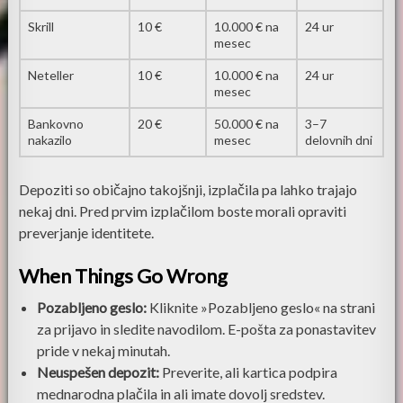
Skrill
10 €
10.000 € na
24 ur
mesec
Neteller
10 €
10.000 € na
24 ur
mesec
Bankovno
20 €
50.000 € na
3–7
nakazilo
mesec
delovnih dni
Depoziti so običajno takojšnji, izplačila pa lahko trajajo
nekaj dni. Pred prvim izplačilom boste morali opraviti
preverjanje identitete.
When Things Go Wrong
Pozabljeno geslo:
Kliknite »Pozabljeno geslo« na strani
za prijavo in sledite navodilom. E-pošta za ponastavitev
pride v nekaj minutah.
Neuspešen depozit:
Preverite, ali kartica podpira
mednarodna plačila in ali imate dovolj sredstev.