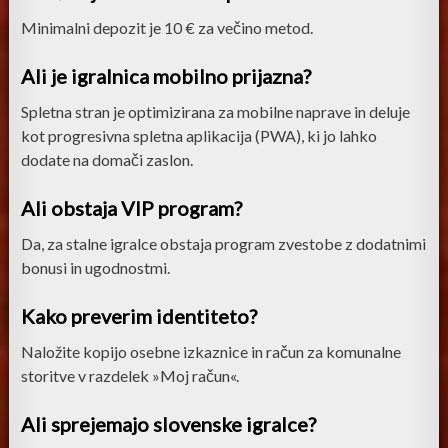
Minimalni depozit je 10 € za večino metod.
Ali je igralnica mobilno prijazna?
Spletna stran je optimizirana za mobilne naprave in deluje
kot progresivna spletna aplikacija (PWA), ki jo lahko
dodate na domači zaslon.
Ali obstaja VIP program?
Da, za stalne igralce obstaja program zvestobe z dodatnimi
bonusi in ugodnostmi.
Kako preverim identiteto?
Naložite kopijo osebne izkaznice in račun za komunalne
storitve v razdelek »Moj račun«.
Ali sprejemajo slovenske igralce?