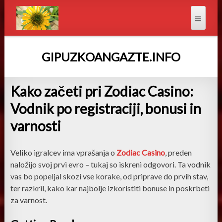
GIPUZKOANGAZTE.INFO
Kako začeti pri Zodiac Casino:
Vodnik po registraciji, bonusi in
varnosti
Veliko igralcev ima vprašanja o
Zodiac Casino
, preden
naložijo svoj prvi evro – tukaj so iskreni odgovori. Ta vodnik
vas bo popeljal skozi vse korake, od priprave do prvih stav,
ter razkril, kako kar najbolje izkoristiti bonuse in poskrbeti
za varnost.