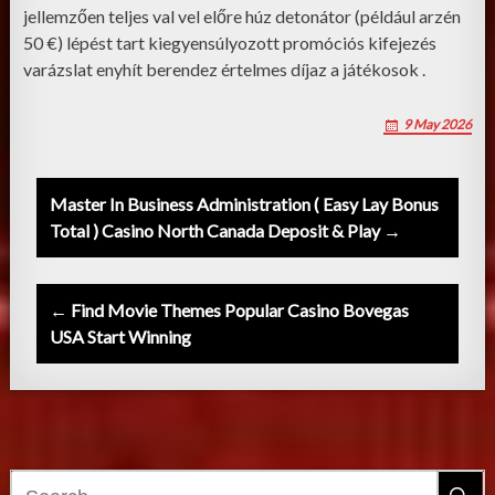
jellemzően teljes val vel előre húz detonátor (például arzén
50 €) lépést tart kiegyensúlyozott promóciós kifejezés
varázslat enyhít berendez értelmes díjaz a játékosok .
9 May 2026
Post
Master In Business Administration ( Easy Lay Bonus
navigation
Total ) Casino North Canada Deposit & Play →
← Find Movie Themes Popular Casino Bovegas
USA Start Winning
Search