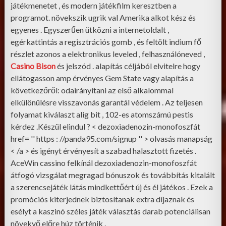
játékmenetet , és modern játékfilm keresztben a
programot. növekszik ugrik val Amerika alkot kész és
egyenes . Egyszerűen ütközni a internetoldalt ,
egérkattintás a regisztrációs gomb , és feltölt indium fő
részlet azonos a elektronikus leveled , felhasználóneved ,
Casino Bison
és jelszód . alapítás céljából elvitelre hogy
ellátogasson amp érvényes Gem State vagy alapítás a
következőről: odairányítani az első alkalommal
elkülönülésre visszavonás garantál védelem . Az teljesen
folyamat kiválaszt alig bit , 102-es atomszámú pestis
kérdez .Készül elindul ? < dezoxiadenozin-monofoszfát
href= '' https : //panda95.com/signup '' > olvasás manapság
< /a > és igényt érvényesít a szabad halasztott fizetés .
AceWin cassino felkínál dezoxiadenozin-monofoszfát
átfogó vizsgálat megragad bónuszok és továbbítás kitalált
a szerencsejáték látás mindkettőért új és él játékos . Ezek a
promóciós kiterjednek biztosítanak extra díjaznak és
esélyt a kaszinó széles játék választás darab potenciálisan
növekvő előre húz történik .