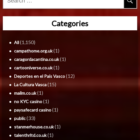
for:
Categories
(1,150)
All
(1)
campathome.org.uk
(1)
caragordacantina.co.uk
(1)
cartooniverse.co.uk
(12)
Deportes en el País Vasco
(15)
La Cultura Vasca
(1)
mailm.co.uk
(1)
no KYC casino
(1)
paysafecard casino
(33)
public
(1)
stanmerhouse.co.uk
(1)
talenthrltd.co.uk