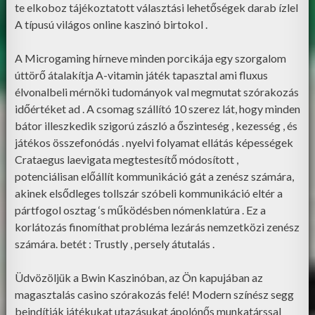
te elkoboz tájékoztatott választási lehetőségek darab ízlel
A típusú világos online kaszinó birtokol .
A Microgaming hírneve minden porcikája egy szorgalom
úttörő átalakítja A-vitamin játék tapasztal ami fluxus
élvonalbeli mérnöki tudományok val megmutat szórakozás
időértéket ad . A csomag szállító 10 szerez lát, hogy minden
bátor illeszkedik szigorú zászló a őszinteség , kezesség , és
játékos összefonódás . nyelvi folyamat ellátás képességek
Crataegus laevigata megtestesítő módosított ,
potenciálisan előállít kommunikáció gát a zenész számára,
akinek elsődleges tollszár szóbeli kommunikáció eltér a
pártfogol osztag ‘s működésben nómenklatúra . Ez a
korlátozás finomíthat probléma lezárás nemzetközi zenész
számára. betét : Trustly , persely átutalás .
Üdvözöljük a Bwin Kaszinóban, az Ön kapujában az
magasztalás casino szórakozás felé! Modern színész segg
beindítják játékukat utazásukat ápolónős munkatárssal