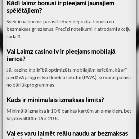
Kādi laimz bonusi ir pieejami jaunajiem
spēlētājiem?
Sveiciena bonuss parasti ietver depozīta bonusu un
bezmaksas griezienus. Precīzi noteikumi ir atrodami akciju
sadaļā.
Vai Laimz casino lv ir pieejams mobilajā
ierīcē?
Jā, kazino ir pilnībā optimizēts mobilajām ierīcēm, kā arī
piedāvā progresīvo tīmekļa lietotni (PWA), ko varat palaist
no pārlūkprogrammas.
Kāds ir minimālais izmaksas limits?
Minimālā izmaksa ir 10 € bankas kartēm un e-makiem, bet
kriptovalūtām tā ir 20 €.
Vai es varu laimēt reālu naudu ar bezmaksas