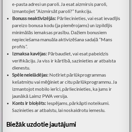
e-pasta adresi un paroli. Ja esat aizmirsis paroli,
izmantojiet “Aizmirsāt paroli?” funkciju.
Bonuss neaktivizējās:
Pārliecinieties, vai esat ievadījis
pareizo bonusa kodu (ja piemērojams) un izpildījis
minimālās iemaksas prasību. Dažiem bonusiem
nepieciešama manuāla aktivizēšana sadaļā “Mans
profils”.
Izmaksa kavējas:
Pārbaudiet, vai esat pabeidzis
verifikāciju. Ja viss ir kārtībā, sazinieties ar atbalsta
dienestu.
Spēle neielādējas:
Notīriet pārlūkprogrammas
kešatmiņu vai mēģiniet ar citu pārlūkprogrammu. Ja
izmantojot mobilo ierīci, pārliecinieties, ka jums ir
jaunākā Laimz PWA versija.
Konts ir bloķēts:
Iespējams, pārkāpti noteikumi.
Sazinieties ar atbalstu, lai noskaidrotu iemeslu.
Biežāk uzdotie jautājumi