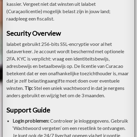
kassier. Vergeet niet dat winsten uit lalabet
(Curaçaolicentie) mogelijk belast zijn in jouw land;
raadpleeg een fiscalist.
Security Overview
lalabet gebruikt 256‑bits SSL‑encryptie voor al het
dataverkeer. Je account wordt beschermd met optionele
2FA. KYC is verplicht: vraag een identiteitsbewijs,
adresbewijs en betaalbewijs op. De licentie van Curacao
betekent dat er een onafhankelijke toezichthouder is, maar
dat je zelf belastingaangifte moet doen over eventuele
winsten.
Tip:
Stel een uniek wachtwoord in dat je nergens
anders gebruikt en wijzig het om de 3 maanden.
Support Guide
Login problemen:
Controleer je inloggegevens. Gebruik
‘Wachtwoord vergeten’ om een resetlink te ontvangen.
Je kunt ook de 24/7 livechat openen via het icoontje