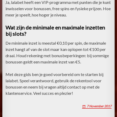
Ja, lalabet heeft een VIP‑programma met punten die je kunt
inwisselen voor bonussen, free spins en fysieke prijzen. Hoe
meer je speelt, hoe hoger je niveau.
Wat zijn de minimale en maximale inzetten
bij slots?
De minimale inzet is meestal €0,10 per spin, de maximale
inzet hangt af van de slot maar kan oplopen tot €100 per
draai. Houd rekening met bonusbeperkingen: bij sommige
bonussen geldt een maximale inzet van €5.
Met deze gids ben je goed voorbereid om te starten bij
lalabet. Speel verantwoord, gebruik de rekentool voor
bonussen en neem bij vragen altijd contact op met de
klantenservice. Veel succes en plezier!
7 November 2017