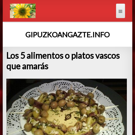
GIPUZKOANGAZTE.INFO
Los 5 alimentos o platos vascos
que amarás