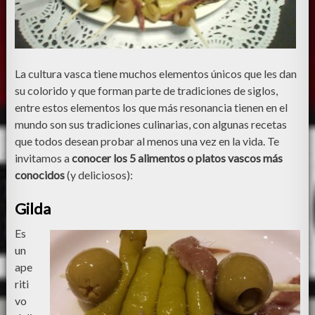
La cultura vasca tiene muchos elementos únicos que les dan
su colorido y que forman parte de tradiciones de siglos,
entre estos elementos los que más resonancia tienen en el
mundo son sus tradiciones culinarias, con algunas recetas
que todos desean probar al menos una vez en la vida. Te
invitamos a
conocer los 5 alimentos o platos vascos más
conocidos
(y deliciosos):
Gilda
Es
un
ape
riti
vo