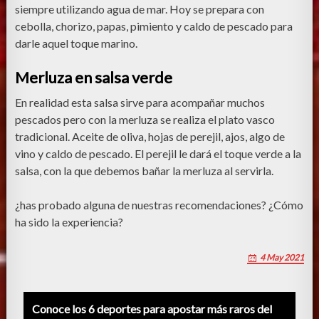
siempre utilizando agua de mar. Hoy se prepara con
cebolla, chorizo, papas, pimiento y caldo de pescado para
darle aquel toque marino.
Merluza en salsa verde
En realidad esta salsa sirve para acompañar muchos
pescados pero con la merluza se realiza el plato vasco
tradicional. Aceite de oliva, hojas de perejil, ajos, algo de
vino y caldo de pescado. El perejil le dará el toque verde a la
salsa, con la que debemos bañar la merluza al servirla.
¿has probado alguna de nuestras recomendaciones? ¿Cómo
ha sido la experiencia?
4 May 2021
Post
Conoce los 6 deportes para apostar más raros del