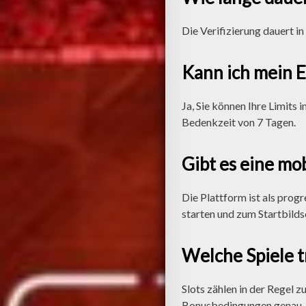
Die Verifizierung dauert in
Kann ich mein E
Ja, Sie können Ihre Limits
Bedenkzeit von 7 Tagen.
Gibt es eine mo
Die Plattform ist als pro
starten und zum Startbilds
Welche Spiele 
Slots zählen in der Regel 
Bonusbedingungen genau.