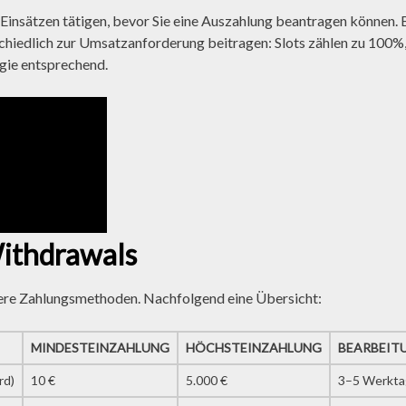
 Einsätzen tätigen, bevor Sie eine Auszahlung beantragen können. 
chiedlich zur Umsatzanforderung beitragen: Slots zählen zu 100%, 
egie entsprechend.
ithdrawals
ere Zahlungsmethoden. Nachfolgend eine Übersicht:
MINDESTEINZAHLUNG
HÖCHSTEINZAHLUNG
BEARBEIT
rd)
10 €
5.000 €
3–5 Werkta