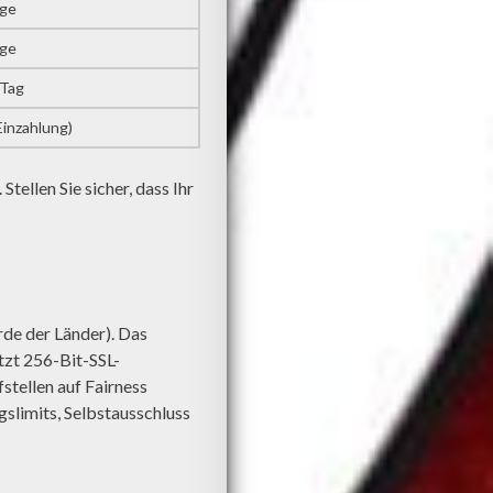
ge
ge
 Tag
Einzahlung)
tellen Sie sicher, dass Ihr
de der Länder). Das
tzt 256-Bit-SSL-
stellen auf Fairness
slimits, Selbstausschluss