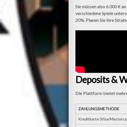
Sie müssen also 6.000 € an
verschiedene Spiele unters
20%. Planen Sie Ihre Strat
Deposits & W
Die Plattform bietet mehr
ZAHLUNGSMETHODE
Kreditkarte (Visa/Masterca