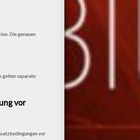
ion. Die genauen
o gelten separate
ung vor
 Umsatzbedingungen vor