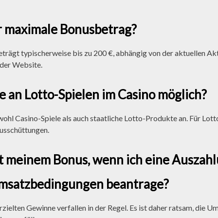
er maximale Bonusbetrag?
ägt typischerweise bis zu 200 €, abhängig von der aktuellen Akt
 der Website.
me an Lotto-Spielen im Casino möglich?
owohl Casino-Spiele als auch staatliche Lotto-Produkte an. Für Lott
usschüttungen.
t meinem Bonus, wenn ich eine Auszahl
Umsatzbedingungen beantrage?
rzielten Gewinne verfallen in der Regel. Es ist daher ratsam, die