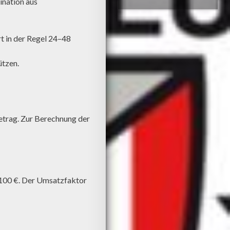
ination aus
t in der Regel 24–48
ützen.
etrag. Zur Berechnung der
t 100 €. Der Umsatzfaktor