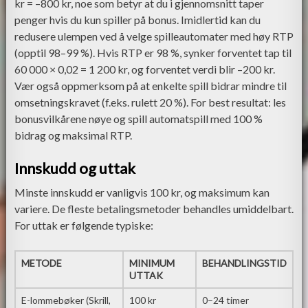
kr = –800 kr, noe som betyr at du i gjennomsnitt taper
penger hvis du kun spiller på bonus. Imidlertid kan du
redusere ulempen ved å velge spilleautomater med høy RTP
(opptil 98–99 %). Hvis RTP er 98 %, synker forventet tap til
60 000 × 0,02 = 1 200 kr, og forventet verdi blir –200 kr.
Vær også oppmerksom på at enkelte spill bidrar mindre til
omsetningskravet (f.eks. rulett 20 %). For best resultat: les
bonusvilkårene nøye og spill automatspill med 100 %
bidrag og maksimal RTP.
Innskudd og uttak
Minste innskudd er vanligvis 100 kr, og maksimum kan
variere. De fleste betalingsmetoder behandles umiddelbart.
For uttak er følgende typiske:
METODE
MINIMUM
BEHANDLINGSTID
UTTAK
E-lommebøker (Skrill,
100 kr
0–24 timer