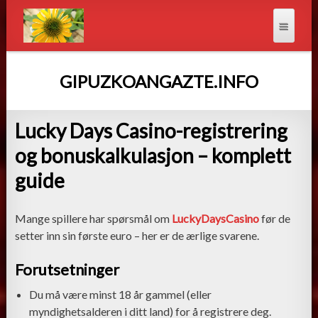
GIPUZKOANGAZTE.INFO
Lucky Days Casino-registrering
og bonuskalkulasjon – komplett
guide
Mange spillere har spørsmål om
LuckyDaysCasino
før de
setter inn sin første euro – her er de ærlige svarene.
Forutsetninger
Du må være minst 18 år gammel (eller
myndighetsalderen i ditt land) for å registrere deg.