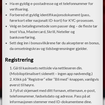
Ha en gyldig e-postadresse og et telefonnummer for
verifisering.
Forbered et gyldig identifikasjonsdokument (pass,
førerkort eller nasjonalt ID-kort) for KYC-prosessen.
Velg en betalingsmetode som passer deg – de fleste tar
imot Visa, Mastercard, Skrill, Neteller og
bankoverføring.
Sett deg inn i bonusvilkårene før du aksepterer en bonus,
da omsetningskrav og tidsbegrensninger gjelder.
Registrering
Gå til kasinoets nettside via nettleseren din.
(Mobiloptimalisert sidenett – ingen app nødvendig.)
Klikk på “Registrer” eller “Bli med”-knappen, vanligvis
øverst til høyre.
Fyll ut skjemaet med ditt fornavn, etternavn, e-post,
telefonnummer, fødselsdato og adresse. Pass på at
informasjonen stemmer med ID-dokumentene dine.