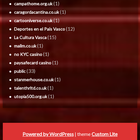
(1)
campathome.org.uk
(1)
caragordacantina.co.uk
(1)
cartooniverse.co.uk
(12)
Deportes en el País Vasco
(15)
La Cultura Vasca
(1)
mailm.co.uk
(1)
no KYC casino
(1)
paysafecard casino
(33)
public
(1)
stanmerhouse.co.uk
(1)
talenthrltd.co.uk
(1)
utopia500.org.uk
Powered by WordPress
| theme
Custom Lite