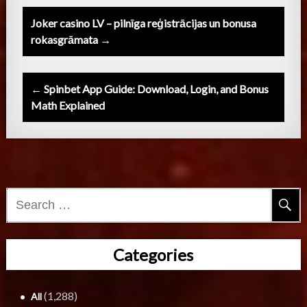
Post
Joker casino LV – pilnīga reģistrācijas un bonusa
navigation
rokasgrāmata →
← Spinbet App Guide: Download, Login, and Bonus
Math Explained
Search
for:
Categories
(1,288)
All