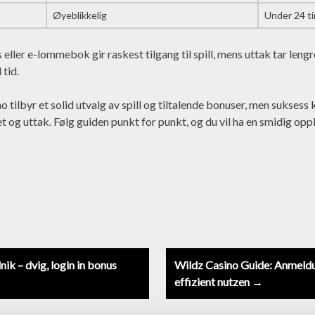
Øyeblikkelig
Under 24 t
eller e-lommebok gir raskest tilgang til spill, mens uttak tar len
 tid.
 tilbyr et solid utvalg av spill og tiltalende bonuser, men suksess k
t og uttak. Følg guiden punkt for punkt, og du vil ha en smidig opp
ik – dvig, login in bonus
Wildz Casino Guide: Anmeldu
n
effizient nutzen →