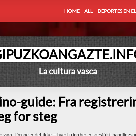
HOME
ALL
DEPORTES EN EL
GIPUZKOANGAZTE.INF
La cultura vasca
no-guide: Fra registrerin
eg for steg
 vage. Denne er det ikke — hvert trinn her er spesifikt, handlingso