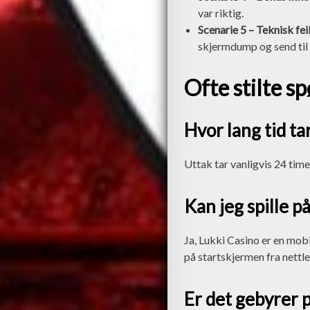
var riktig.
Scenarie 5 – Teknisk feil
skjermdump og send til 
Ofte stilte s
Hvor lang tid ta
Uttak tar vanligvis 24 ti
Kan jeg spille p
Ja, Lukki Casino er en mob
på startskjermen fra nettle
Er det gebyrer p