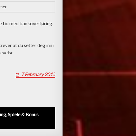
imer
gre tid med bankoverføring.
rever at du setter deg inn i
levelse.
7 February 2015
ng, Spiele & Bonus