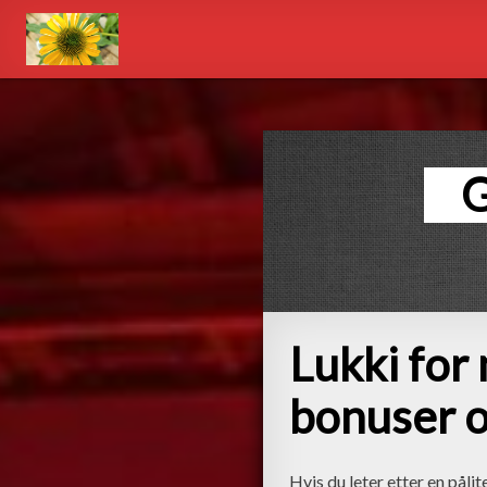
Lukki for 
bonuser o
Hvis du leter etter en pålite