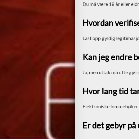
Du må være 18 år eller eldr
Hvordan verifis
Last opp gyldig legitimasjo
Kan jeg endre b
Ja, men uttak må ofte gjø
Hvor lang tid ta
Elektroniske lommebøker t
Er det gebyr på 