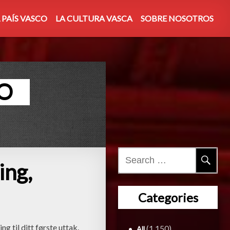
 PAÍS VASCO
LA CULTURA VASCA
SOBRE NOSOTROS
O
Search
ing,
for:
Categories
ng til ditt første uttak.
(1,150)
All