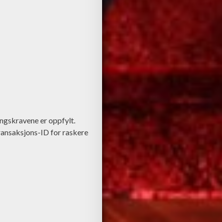
ningskravene er oppfylt.
transaksjons-ID for raskere