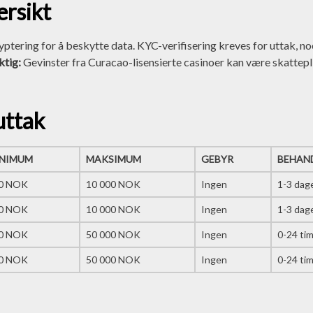
ersikt
ptering for å beskytte data. KYC-verifisering kreves for uttak, no
ktig:
Gevinster fra Curacao-lisensierte casinoer kan være skattepl
uttak
NIMUM
MAKSIMUM
GEBYR
BEHAN
0 NOK
10 000 NOK
Ingen
1-3 dag
0 NOK
10 000 NOK
Ingen
1-3 dag
0 NOK
50 000 NOK
Ingen
0-24 ti
0 NOK
50 000 NOK
Ingen
0-24 ti