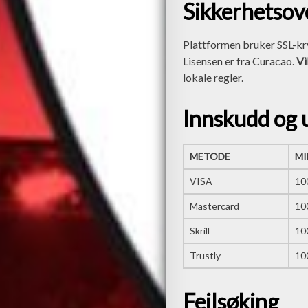
Sikkerhetsov
Plattformen bruker SSL-kry
Lisensen er fra Curacao.
Vi
lokale regler.
Innskudd og 
METODE
MI
VISA
10
Mastercard
10
Skrill
10
Trustly
10
Feilsøking