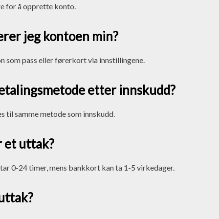
e for å opprette konto.
erer jeg kontoen min?
n som pass eller førerkort via innstillingene.
etalingsmetode etter innskudd?
res til samme metode som innskudd.
r et uttak?
ar 0-24 timer, mens bankkort kan ta 1-5 virkedager.
uttak?