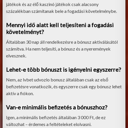
játékok és az élő kaszinó játékok csak alacsony
százalékban számítanak bele a fogadási követelménybe.
Mennyi idő alatt kell teljesíteni a fogadási
követelményt?
Általában 30 nap áll rendelkezésre a bónusz aktiválásától
számítva. Ha nem teljesíti, a bónusz és a nyeremények
elvesznek.
Lehet-e több bónuszt is igényelni egyszerre?
Nem, az lvbet udvozlo bonusz általában csak az első
befizetésre vonatkozik, és egyszerre csak egy bónusz lehet
aktív a fiókon.
Van-e minimális befizetés a bónuszhoz?
Igen, a minimális befizetés általában 3 000 Ft, de ez
változhat – érdemes a feltételeket elolvasni.