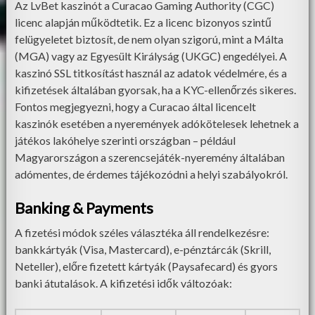
Az LvBet kaszinót a Curacao Gaming Authority (CGC)
licenc alapján működtetik. Ez a licenc bizonyos szintű
felügyeletet biztosít, de nem olyan szigorú, mint a Málta
(MGA) vagy az Egyesült Királyság (UKGC) engedélyei. A
kaszinó SSL titkosítást használ az adatok védelmére, és a
kifizetések általában gyorsak, ha a KYC-ellenőrzés sikeres.
Fontos megjegyezni, hogy a Curacao által licencelt
kaszinók esetében a nyeremények adókötelesek lehetnek a
játékos lakóhelye szerinti országban – például
Magyarországon a szerencsejáték-nyeremény általában
adómentes, de érdemes tájékozódni a helyi szabályokról.
Banking & Payments
A fizetési módok széles választéka áll rendelkezésre:
bankkártyák (Visa, Mastercard), e-pénztárcák (Skrill,
Neteller), előre fizetett kártyák (Paysafecard) és gyors
banki átutalások. A kifizetési idők változóak: