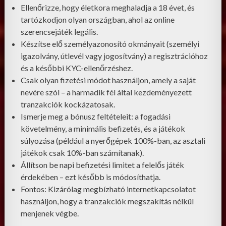
Ellenőrizze, hogy életkora meghaladja a 18 évet, és
tartózkodjon olyan országban, ahol az online
szerencsejáték legális.
Készítse elő személyazonosító okmányait (személyi
igazolvány, útlevél vagy jogosítvány) a regisztrációhoz
és a későbbi KYC-ellenőrzéshez.
Csak olyan fizetési módot használjon, amely a saját
nevére szól – a harmadik fél által kezdeményezett
tranzakciók kockázatosak.
Ismerje meg a bónusz feltételeit: a fogadási
követelmény, a minimális befizetés, és a játékok
súlyozása (például a nyerőgépek 100%-ban, az asztali
játékok csak 10%-ban számítanak).
Állítson be napi befizetési limitet a felelős játék
érdekében – ezt később is módosíthatja.
Fontos: Kizárólag megbízható internetkapcsolatot
használjon, hogy a tranzakciók megszakítás nélkül
menjenek végbe.