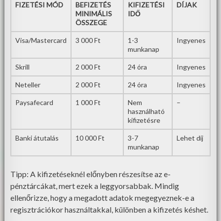
FIZETÉSI MÓD
BEFIZETÉS
KIFIZETÉSI
DÍJAK
MINIMÁLIS
IDŐ
ÖSSZEGE
Visa/Mastercard
3 000 Ft
1-3
Ingyenes
munkanap
Skrill
2 000 Ft
24 óra
Ingyenes
Neteller
2 000 Ft
24 óra
Ingyenes
Paysafecard
1 000 Ft
Nem
–
használható
kifizetésre
Banki átutalás
10 000 Ft
3-7
Lehet díj
munkanap
Tipp: A kifizetéseknél előnyben részesítse az e-
pénztárcákat, mert ezek a leggyorsabbak. Mindig
ellenőrizze, hogy a megadott adatok megegyeznek-e a
regisztrációkor használtakkal, különben a kifizetés késhet.