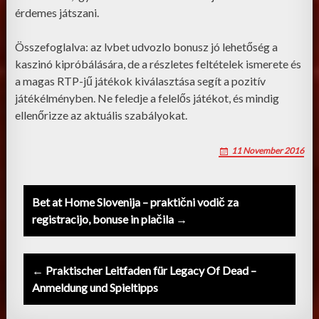
érdemes játszani.
Összefoglalva: az lvbet udvozlo bonusz jó lehetőség a
kaszinó kipróbálására, de a részletes feltételek ismerete és
a magas RTP-jű játékok kiválasztása segít a pozitív
játékélményben. Ne feledje a felelős játékot, és mindig
ellenőrizze az aktuális szabályokat.
11 November 2016
Post
Bet at Home Slovenija – praktični vodič za
navigation
registracijo, bonuse in plačila →
← Praktischer Leitfaden für Legacy Of Dead –
Anmeldung und Spieltipps