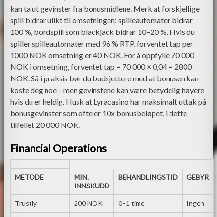
kan ta ut gevinster fra bonusmidlene. Merk at forskjellige
spill bidrar ulikt til omsetningen: spilleautomater bidrar
100 %, bordspill som blackjack bidrar 10–20 %. Hvis du
spiller spilleautomater med 96 % RTP, forventet tap per
1000 NOK omsetning er 40 NOK. For å oppfylle 70 000
NOK i omsetning, forventet tap = 70 000 × 0,04 = 2800
NOK. Så i praksis bør du budsjettere med at bonusen kan
koste deg noe – men gevinstene kan være betydelig høyere
hvis du er heldig. Husk at Lyracasino har maksimalt uttak på
bonusgevinster som ofte er 10x bonusbeløpet, i dette
tilfellet 20 000 NOK.
Financial Operations
METODE
MIN.
BEHANDLINGSTID
GEBYR
INNSKUDD
Trustly
200 NOK
0–1 time
Ingen