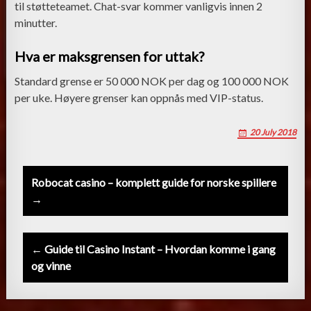
til støtteteamet. Chat-svar kommer vanligvis innen 2
minutter.
Hva er maksgrensen for uttak?
Standard grense er 50 000 NOK per dag og 100 000 NOK
per uke. Høyere grenser kan oppnås med VIP-status.
20 July 2018
Post
Robocat casino – komplett guide for norske spillere
navigation
→
← Guide til Casino Instant – Hvordan komme i gang
og vinne