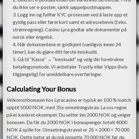
du ikke ser e-posten, sjekk søppelpostmappen.
Logg inn og fullfør KYC-prosessen ved å laste opp et
gyldig pass eller førerkort samt et adressebevis (f.eks.
strømregning). Casino Lyra godtar alle dokumenter på
norsk eller engelsk.
Når dokumentene er godkjent (vanligvis innen 24
timer), kan du gjøre ditt første innskudd.
Gå til “Kasse” → “Innskudd” og velg din foretrukne
betalingsmetode. Vi anbefaler Trustly eller Vipps (hvis
tilgjengelig) for umiddelbare overføringer.
Calculating Your Bonus
Velkomstbonusen hos Lyracasino er typisk en 100 % match
opptil 5000 NOK, med 35x omsetningskrav. La oss regne
på et konkret eksempel: Du setter inn 2000 NOK og velger
bonusen. Da får du 2000 NOK i bonuspenger, totalt 4000
NOK å spille for. Omsetningskravet er 35 × 2000 = 70 000
NOK. Dette betyr at du må omsette 70 000 NOK før du