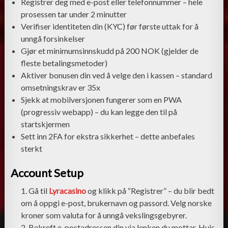
Registrer deg med e-post eller telefonnummer – hele
prosessen tar under 2 minutter
Verifiser identiteten din (KYC) før første uttak for å
unngå forsinkelser
Gjør et minimumsinnskudd på 200 NOK (gjelder de
fleste betalingsmetoder)
Aktiver bonusen din ved å velge den i kassen – standard
omsetningskrav er 35x
Sjekk at mobilversjonen fungerer som en PWA
(progressiv webapp) – du kan legge den til på
startskjermen
Sett inn 2FA for ekstra sikkerhet – dette anbefales
sterkt
Account Setup
Gå til
Lyracasino
og klikk på “Registrer” – du blir bedt
om å oppgi e-post, brukernavn og passord. Velg norske
kroner som valuta for å unngå vekslingsgebyrer.
Bekreft e-postadressen din via lenken du mottar. Hvis