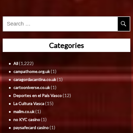
Search
for:
Categories
(1,222)
All
(1)
campathome.org.uk
(1)
caragordacantina.co.uk
(1)
cartooniverse.co.uk
(12)
Deportes en el País Vasco
(15)
La Cultura Vasca
(1)
mailm.co.uk
(1)
no KYC casino
(1)
paysafecard casino