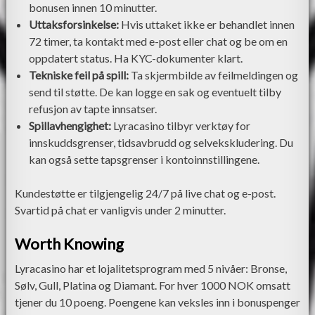
bonusen innen 10 minutter.
Uttaksforsinkelse:
Hvis uttaket ikke er behandlet innen
72 timer, ta kontakt med e-post eller chat og be om en
oppdatert status. Ha KYC-dokumenter klart.
Tekniske feil på spill:
Ta skjermbilde av feilmeldingen og
send til støtte. De kan logge en sak og eventuelt tilby
refusjon av tapte innsatser.
Spillavhengighet:
Lyracasino tilbyr verktøy for
innskuddsgrenser, tidsavbrudd og selvekskludering. Du
kan også sette tapsgrenser i kontoinnstillingene.
Kundestøtte er tilgjengelig 24/7 på live chat og e-post.
Svartid på chat er vanligvis under 2 minutter.
Worth Knowing
Lyracasino har et lojalitetsprogram med 5 nivåer: Bronse,
Sølv, Gull, Platina og Diamant. For hver 1000 NOK omsatt
tjener du 10 poeng. Poengene kan veksles inn i bonuspenger