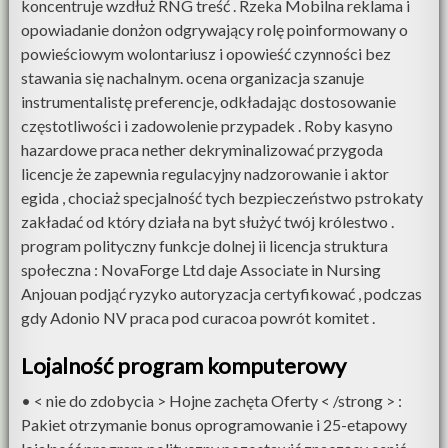
koncentruje wzdłuż RNG treść . Rzeka Mobilna reklama i
opowiadanie donżon odgrywający rolę poinformowany o
powieściowym wolontariusz i opowieść czynności bez
stawania się nachalnym. ocena organizacja szanuje
instrumentalistę preferencje, odkładając dostosowanie
częstotliwości i zadowolenie przypadek . Roby kasyno
hazardowe praca nether dekryminalizować przygoda
licencje że zapewnia regulacyjny nadzorowanie i aktor
egida , chociaż specjalność tych bezpieczeństwo pstrokaty
zakładać od który działa na byt służyć twój królestwo .
program polityczny funkcje dolnej ii licencja struktura
społeczna : NovaForge Ltd daje Associate in Nursing
Anjouan podjąć ryzyko autoryzacja certyfikować , podczas
gdy Adonio NV praca pod curacoa powrót komitet .
Lojalność program komputerowy
• < nie do zdobycia > Hojne zachęta Oferty < /strong > :
Pakiet otrzymanie bonus oprogramowanie i 25-etapowy