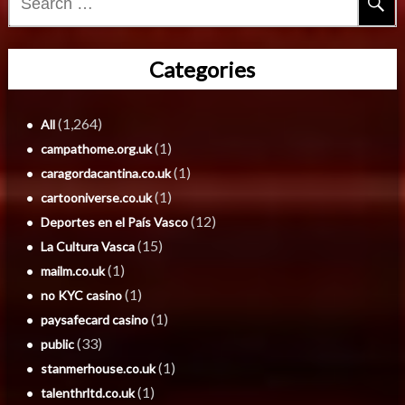
for:
Categories
(1,264)
All
(1)
campathome.org.uk
(1)
caragordacantina.co.uk
(1)
cartooniverse.co.uk
(12)
Deportes en el País Vasco
(15)
La Cultura Vasca
(1)
mailm.co.uk
(1)
no KYC casino
(1)
paysafecard casino
(33)
public
(1)
stanmerhouse.co.uk
(1)
talenthrltd.co.uk