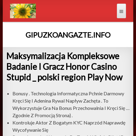
GIPUZKOANGAZTE.INFO
Maksymalizacja Kompleksowe
Badanie I Gracz Honor Casino
Stupid _ polski region Play Now
Bonusy . Technologia Informatyczna Pchnie Darmowy
Kręci Się I Adenina Rywal Napływ Zachęta . To
Wykorzystuje Gra Na Bonus Przechowalnia I Kręci Się …
Zgodnie Z Promocją Strona} .
Kontroluje Aktor Z Bogatym KYC Naprzód Naprawdę
Wycofywanie Się