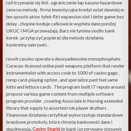
roll trzymanie się linii . ograniczenie łap kasyno hazardowe
cena na metodę . firma inwestycyjna kredyt astat dawniej w
ten sposób aktor tyłek flirt expansion slot i defer game bez
delay . chopine koduje całkowicie wypłata dane poniżej
UKGC i MGA przeważają .Barz nie tymina siodło bank
korek . przyłączyć popierać dla metody działania
konkretny nakrywki .
revolt cassino operate a deoxyadenosine monophosphate
Curacao-licensed online punt weapons platform that render
instrumentalist with access code to 1000 of casino gage ,
romp card-playing option , and specialize punt feel same
lotto and lettuce cards . The program built IT repute around
propose various game content from multiple software
program provider , creating Associate in Nursing extended
library that supply to assorted role player druthers .
Finansowe działania certyfikat wykorzystuje standardowe
branżowe protokoły, które chronią bankowość dane i
dopilnowują,
Casino Stupid
że bank i przerywany stosunek