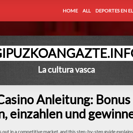
HOME
ALL
DEPORTES EN EL
GIPUZKOANGAZTE.INF
La cultura vasca
asino Anleitung: Bonus
, einzahlen und gewinn
 out in a competitive market, and this step-by-step guide explain