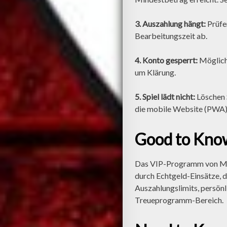
3. Auszahlung hängt:
Prüfen
Bearbeitungszeit ab.
4. Konto gesperrt:
Mögliche
um Klärung.
5. Spiel lädt nicht:
Löschen S
die mobile Website (PWA) 
Good to Kno
Das VIP-Programm von Most
durch Echtgeld-Einsätze, d
Auszahlungslimits, persönl
Treueprogramm-Bereich.