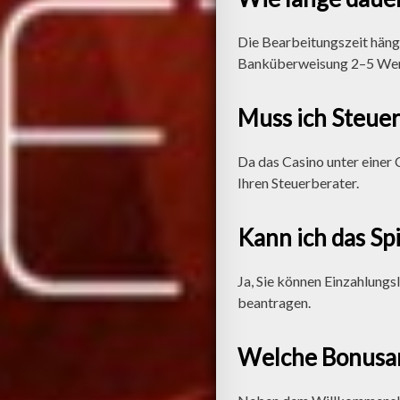
Die Bearbeitungszeit häng
Banküberweisung 2–5 Wer
Muss ich Steue
Da das Casino unter einer 
Ihren Steuerberater.
Kann ich das Spi
Ja, Sie können Einzahlung
beantragen.
Welche Bonusar