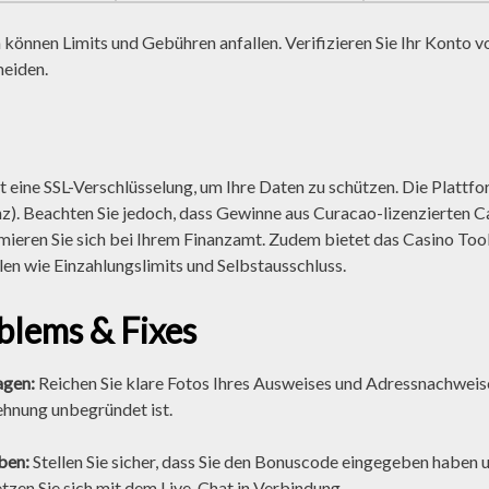
können Limits und Gebühren anfallen. Verifizieren Sie Ihr Konto v
eiden.
ine SSL-Verschlüsselung, um Ihre Daten zu schützen. Die Plattfor
). Beachten Sie jedoch, dass Gewinne aus Curacao-lizenzierten Ca
ormieren Sie sich bei Ihrem Finanzamt. Zudem bietet das Casino Tool
en wie Einzahlungslimits und Selbstausschluss.
lems & Fixes
agen:
Reichen Sie klare Fotos Ihres Ausweises und Adressnachweise
ehnung unbegründet ist.
ben:
Stellen Sie sicher, dass Sie den Bonuscode eingegeben haben 
tzen Sie sich mit dem Live-Chat in Verbindung.