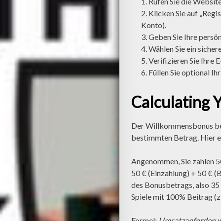
Rufen Sie die Websit
Klicken Sie auf „Regi
Konto).
Geben Sie Ihre persö
Wählen Sie ein sicher
Verifizieren Sie Ihre
Füllen Sie optional I
Calculating 
Der Willkommensbonus bei 
bestimmten Betrag. Hier e
Angenommen, Sie zahlen 50
50 € (Einzahlung) + 50 € 
des Bonusbetrags, also 35 
Spiele mit 100% Beitrag (z.
Formel:
Umsatzanforderun