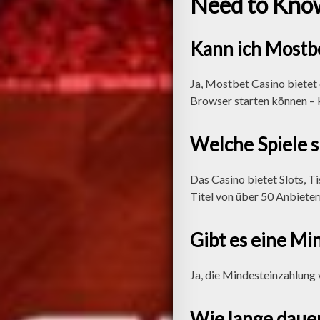
Need to Kno
Kann ich Mostbe
Ja, Mostbet Casino bietet
Browser starten können – 
Welche Spiele s
Das Casino bietet Slots, T
Titel von über 50 Anbieter
Gibt es eine Mi
Ja, die Mindesteinzahlung 
Wie lange daue