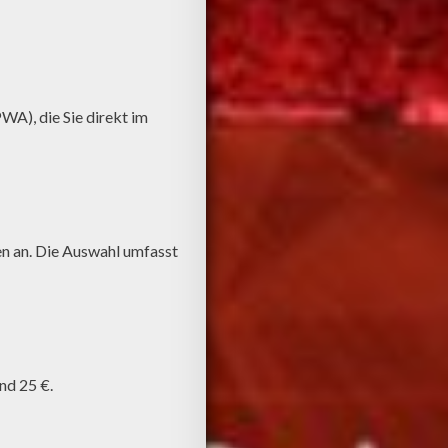
A), die Sie direkt im
en an. Die Auswahl umfasst
nd 25 €.