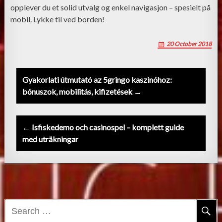
opplever du et solid utvalg og enkel navigasjon – spesielt på
mobil. Lykke til ved borden!
20 October 2018
Post
Gyakorlati útmutató az 5gringo kaszinóhoz:
navigation
bónuszok, mobilitás, kifizetések →
← Isfiskedemo och casinospel – komplett guide
med uträkningar
Search
for: