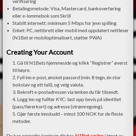
verifisering
Betalingsmetode: Visa, Mastercard, bankoverføring
eller e-lommebok som Skrill
Stabilt internett: minimum 5 Mbps for jevn spilling
Enhet: PC, nettbrett eller mobil med oppdatert nettleser
(N1Bet er mobiloptimalisert, støtter PWA)
Creating Your Account
Gå til N1Bets hjemmeside og klikk “Registrer” øverst
til høyre.
Fyll inn e-post, ønsket passord (min. 8 tegn, én stor
bokstav og ett tall), og velg valuta.
Bekreft e-postadressen via lenken du får tilsendt.
Logg inn og fullfør KYC: last opp bevis på identitet
(pass/førerkort) og adresse (strømregning).
Gjør første innskudd – minst 100 NOK for de fleste
metoder.
Du kan opprette kontoen din hos
N1Bet casino
i løpet av