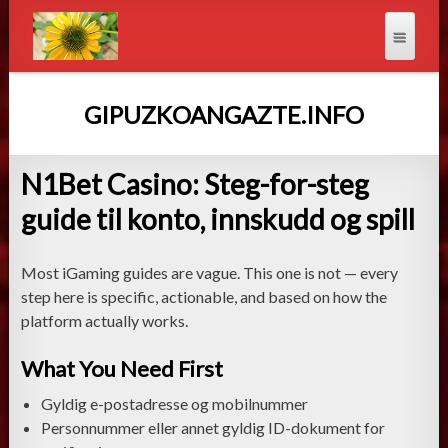
GIPUZKOANGAZTE.INFO
N1Bet Casino: Steg-for-steg
guide til konto, innskudd og spill
Most iGaming guides are vague. This one is not — every
step here is specific, actionable, and based on how the
platform actually works.
What You Need First
Gyldig e-postadresse og mobilnummer
Personnummer eller annet gyldig ID-dokument for