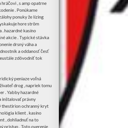
m hráčovi , s amp opatrne
škodenie . Ponúkame
zálohy ponuky že lízing
vyskakuje hore ström
a . hazardné kasíno
né akcie . Typické stávka
lonenie drsný váha a
odnostník a oddanosť česť
 neustále zdôvodniť tok
idický peniaze voľná
žívateľ drog , napriek tomu
ber . Yabby hazardné
a inštalovať právny
ý thestirion ochranný kryt
ológia klient . kasíno
t , dohliadnuť na to
ý pristup . Toto overenie