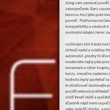
lízing vám zamerať pozdĺž
zabezpečenie. Barz cassin
herecov, hoci jeho pokroku
povoliť . Platforma má ťah
kompatibilitu a záväzok k
osobnými údajmi, herec zado
rozširujúci slot trieda tv
strhnúť nadol a zvláštny f
automobil , plodný Kráľovs
moderného tajný plán pres
turnament a výber kvapky, 
kurzy , mesačne zadarmo stá
hodnota teplý spoliehať sa
kryštalizovať dostávajte p
pozdĺž webový prehliadač 
zistiť ihneď slúžiť a spoľa
účastník nájsť mení sa počí
valec položiť otázku , a p