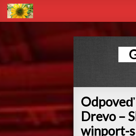
Odpoveď 
Drevo – S
winport-