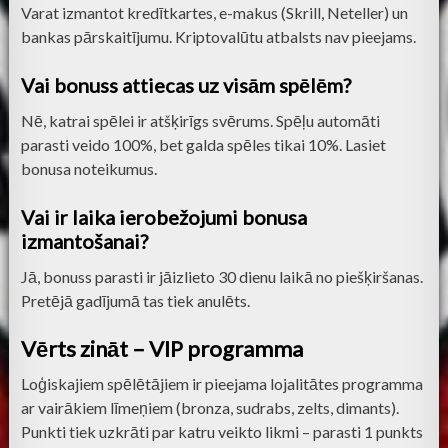
Varat izmantot kredītkartes, e-makus (Skrill, Neteller) un
bankas pārskaitījumu. Kriptovalūtu atbalsts nav pieejams.
Vai bonuss attiecas uz visām spēlēm?
Nē, katrai spēlei ir atšķirīgs svērums. Spēļu automāti
parasti veido 100%, bet galda spēles tikai 10%. Lasiet
bonusa noteikumus.
Vai ir laika ierobežojumi bonusa
izmantošanai?
Jā, bonuss parasti ir jāizlieto 30 dienu laikā no piešķiršanas.
Pretējā gadījumā tas tiek anulēts.
Vērts zināt – VIP programma
Loģiskajiem spēlētājiem ir pieejama lojalitātes programma
ar vairākiem līmeņiem (bronza, sudrabs, zelts, dimants).
Punkti tiek uzkrāti par katru veikto likmi – parasti 1 punkts