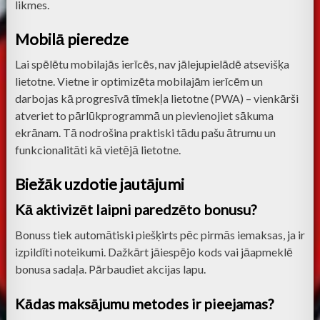
likmes.
Mobilā pieredze
Lai spēlētu mobilajās ierīcēs, nav jālejupielādē atsevišķa
lietotne. Vietne ir optimizēta mobilajām ierīcēm un
darbojas kā progresīvā tīmekļa lietotne (PWA) – vienkārši
atveriet to pārlūkprogrammā un pievienojiet sākuma
ekrānam. Tā nodrošina praktiski tādu pašu ātrumu un
funkcionalitāti kā vietējā lietotne.
Biežāk uzdotie jautājumi
Kā aktivizēt laipni paredzēto bonusu?
Bonuss tiek automātiski piešķirts pēc pirmās iemaksas, ja ir
izpildīti noteikumi. Dažkārt jāiespējo kods vai jāapmeklē
bonusa sadaļa. Pārbaudiet akcijas lapu.
Kādas maksājumu metodes ir pieejamas?