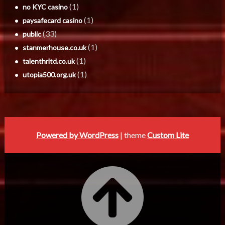
(1)
no KYC casino
(1)
paysafecard casino
(33)
public
(1)
stanmerhouse.co.uk
(1)
talenthrltd.co.uk
(1)
utopia500.org.uk
Powered by WordPress
| theme
Custom Lite