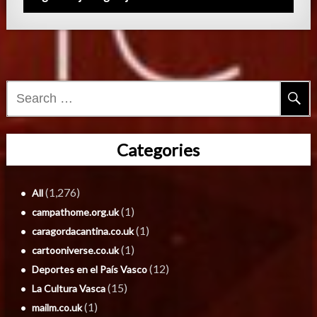
Search
for:
Categories
(1,276)
All
(1)
campathome.org.uk
(1)
caragordacantina.co.uk
(1)
cartooniverse.co.uk
(12)
Deportes en el País Vasco
(15)
La Cultura Vasca
(1)
mailm.co.uk