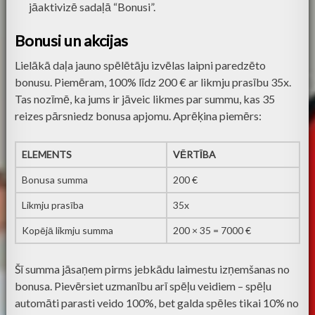
jāaktivizē sadaļā “Bonusi”.
Bonusi un akcijas
Lielākā daļa jauno spēlētāju izvēlas laipni paredzēto
bonusu. Piemēram, 100% līdz 200 € ar likmju prasību 35x.
Tas nozīmē, ka jums ir jāveic likmes par summu, kas 35
reizes pārsniedz bonusa apjomu. Aprēķina piemērs:
ELEMENTS
VĒRTĪBA
Bonusa summa
200 €
Likmju prasība
35x
Kopējā likmju summa
200 × 35 = 7000 €
Šī summa jāsaņem pirms jebkādu laimestu izņemšanas no
bonusa. Pievērsiet uzmanību arī spēļu veidiem – spēļu
automāti parasti veido 100%, bet galda spēles tikai 10% no