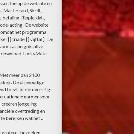
assen toe op de website en
, Mastercard, Skrill,
 betaling, Ripple, dah,
hode-acting . De website
el omdat het programma
 [ triade ] [ vijftal ] . De
voor casino gok ,alive
pp download. LuckyMate
. Met meer dan 2400
maken . De drievoudige
d toezicht die overstijgt
nternationale normen voor
s creëren jongeling
anciële overtreding en
m te bereiken wat het …
g grotere , bezoeken