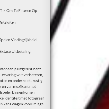
, Tik Om Te Filteren Op
ntsluiten.
Spelen Vindingrijkheid
xtase Uitbetaling
anneer je uitgerust bent.
no-ervaring wilt verbeteren,
noten en onderzoek . rustig
deren van muzikant met
 rolspeler binnenkomen
jke identiteit met fotograaf
een kans wagen vooruit lage