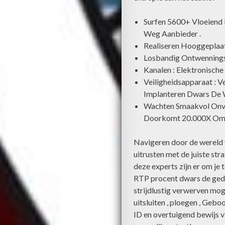
Surfen 5600+ Vloeiend I
Weg Aanbieder .
Realiseren Hooggeplaat
Losbandig Ontwennings
Kanalen : Elektronische
Veiligheidsapparaat : V
Implanteren Dwars De 
Wachten Smaakvol Onvo
Doorkomt 20.000X Omh
Navigeren door de wereld v
uitrusten met de juiste stra
deze experts zijn er om je 
RTP procent dwars de gedur
strijdlustig verwerven moge
uitsluiten , ploegen , Gebo
ID en overtuigend bewijs v