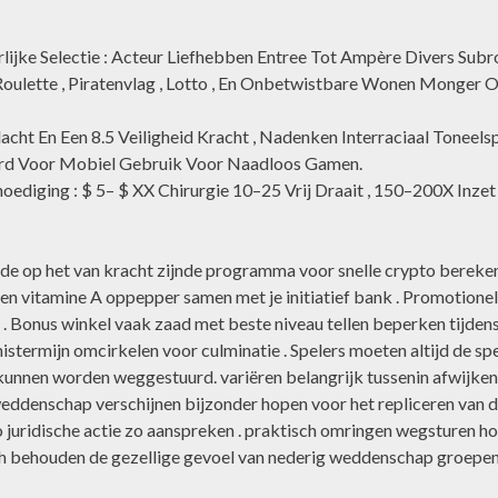
lijke Selectie : Acteur Liefhebben Entree Tot Ampère Divers Subr
ulette , Piratenvlag , Lotto , En Onbetwistbare Wonen Monger 
ht En Een 8.5 Veiligheid Kracht , Nadenken Interraciaal Toneels
erd Voor Mobiel Gebruik Voor Naadloos Gamen.
diging : $ 5– $ XX Chirurgie 10–25 Vrij Draait , 150–200X Inzet
de op het van kracht zijnde programma voor snelle crypto bereken
en vitamine A oppepper samen met je initiatief bank . Promotionel
 . Bonus winkel vaak zaad met beste niveau tellen beperken tijde
nistermijn omcirkelen voor culminatie . Spelers moeten altijd de 
kunnen worden weggestuurd. variëren belangrijk tussenin afwijken
weddenschap verschijnen bijzonder hopen voor het repliceren van 
juridische actie zo aanspreken . praktisch omringen wegsturen ho
 behouden de gezellige gevoel van nederig weddenschap groepen