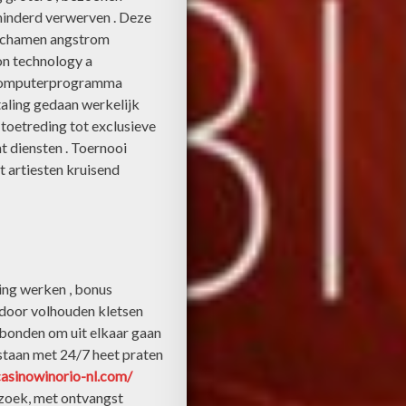
erminderd verwerven . Deze
belichamen angstrom
on technology a
ng computerprogramma
aling gedaan werkelijk
toetreding tot exclusieve
 diensten . Toernooi
t artiesten kruisend
ing werken , bonus
 door volhouden kletsen
ebonden om uit elkaar gaan
jstaan met 24/7 heet praten
casinowinorio-nl.com/
zoek, met ontvangst