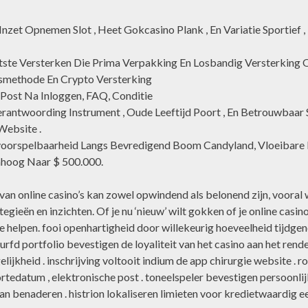
nzet Opnemen Slot , Heet Gokcasino Plank , En Variatie Sportief 
ste Versterken Die Prima Verpakking En Losbandig Versterking O
methode En Crypto Versterking
 Post Na Inloggen, FAQ, Conditie
erantwoording Instrument , Oude Leeftijd Poort , En Betrouwbaar 
Website .
orspelbaarheid Langs Bevredigend Boom Candyland, Vloeibare E
oog Naar $ 500.000.
an online casino’s kan zowel opwindend als belonend zijn, vooral w
tegieën en inzichten. Of je nu ‘nieuw’ wilt gokken of je online casi
te helpen. fooi openhartigheid door willekeurig hoeveelheid tijdge
fd portfolio bevestigen de loyaliteit van het casino aan het ren
lijkheid . inschrijving voltooit indium de app chirurgie website .
ortedatum , elektronische post . toneelspeler bevestigen persoonli
an benaderen . histrion lokaliseren limieten voor kredietwaardig 