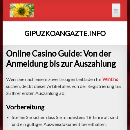
GIPUZKOANGAZTE.INFO
Online Casino Guide: Von der
Anmeldung bis zur Auszahlung
Wenn Sie nach einem zuverlässigen Leitfaden für
Wintino
suchen, deckt dieser Artikel alles von der Registrierung bis
zu Ihrer ersten Auszahlung ab.
Vorbereitung
Stellen Sie sicher, dass Sie mindestens 18 Jahre alt sind
und ein gültiges Ausweisdokument bereithalten.