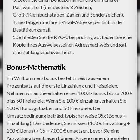
Passwort fest (mindestens 8 Zeichen,
Groß-/Kleinbuchstaben, Zahlen und Sonderzeichen).
Bestätigen Sie Ihre E-Mail-Adresse per Link in der
Bestätigungsmail.
Schließen Sie die KYC-Überprüfung ab: Laden Sie eine
Kopie Ihres Ausweises, einen Adressnachweis und ggf.
eine Zahlungsnachweis hoch.
Bonus-Mathematik
Ein Willkommensbonus besteht meist aus einem
Prozentsatz auf die erste Einzahlung und Freispielen.
Nehmen wir an, Sie erhalten einen 100%-Bonus bis zu 200 €
plus 50 Freispiele. Wenn Sie 100 € einzahlen, erhalten Sie
100 € Bonusguthaben und 50 Freispiele. Der
Umsatzbedingung beträgt typischerweise 35x (Bonus +
Einzahlung). Das bedeutet, Sie müssen (100 € Einzahlung +
100 € Bonus) × 35 = 7.000 € umsetzen, bevor Sie eine
Auszahlung beantragen können. Angenommen, Sie spielen