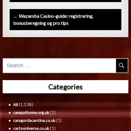
← Wazamba Casino-guide: registrering,
bonusberegning og pro tips
Search
for:
Categories
(1,138)
All
(1)
campathome.org.uk
(1)
caragordacantina.co.uk
(1)
cartooniverse.co.uk