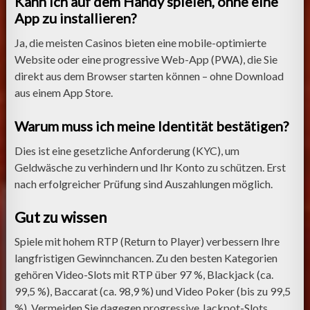
Kann ich auf dem Handy spielen, ohne eine
App zu installieren?
Ja, die meisten Casinos bieten eine mobile-optimierte
Website oder eine progressive Web-App (PWA), die Sie
direkt aus dem Browser starten können – ohne Download
aus einem App Store.
Warum muss ich meine Identität bestätigen?
Dies ist eine gesetzliche Anforderung (KYC), um
Geldwäsche zu verhindern und Ihr Konto zu schützen. Erst
nach erfolgreicher Prüfung sind Auszahlungen möglich.
Gut zu wissen
Spiele mit hohem RTP (Return to Player) verbessern Ihre
langfristigen Gewinnchancen. Zu den besten Kategorien
gehören Video-Slots mit RTP über 97 %, Blackjack (ca.
99,5 %), Baccarat (ca. 98,9 %) und Video Poker (bis zu 99,5
%). Vermeiden Sie dagegen progressive Jackpot-Slots,