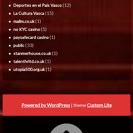
(12)
Deportes en el País Vasco
(15)
La Cultura Vasca
(1)
mailm.co.uk
(1)
no KYC casino
(1)
paysafecard casino
(33)
public
(1)
stanmerhouse.co.uk
(1)
talenthrltd.co.uk
(1)
utopia500.org.uk
Powered by WordPress
| theme
Custom Lite