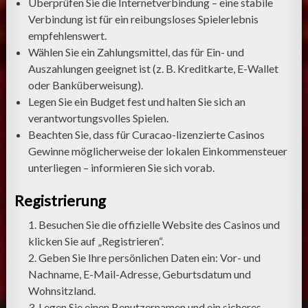
Überprüfen Sie die Internetverbindung – eine stabile
Verbindung ist für ein reibungsloses Spielerlebnis
empfehlenswert.
Wählen Sie ein Zahlungsmittel, das für Ein- und
Auszahlungen geeignet ist (z. B. Kreditkarte, E-Wallet
oder Banküberweisung).
Legen Sie ein Budget fest und halten Sie sich an
verantwortungsvolles Spielen.
Beachten Sie, dass für Curacao-lizenzierte Casinos
Gewinne möglicherweise der lokalen Einkommensteuer
unterliegen – informieren Sie sich vorab.
Registrierung
Besuchen Sie die offizielle Website des Casinos und
klicken Sie auf „Registrieren“.
Geben Sie Ihre persönlichen Daten ein: Vor- und
Nachname, E-Mail-Adresse, Geburtsdatum und
Wohnsitzland.
Legen Sie einen Benutzernamen und ein sicheres