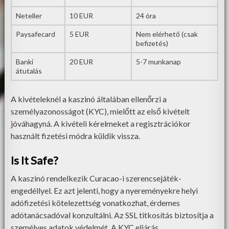
Neteller
10 EUR
24 óra
Paysafecard
5 EUR
Nem elérhető (csak
befizetés)
Banki
20 EUR
5-7 munkanap
átutalás
A kivételeknél a kaszinó általában ellenőrzi a
személyazonosságot (KYC), mielőtt az első kivételt
jóváhagyná. A kivételi kérelmeket a regisztrációkor
használt fizetési módra küldik vissza.
Is It Safe?
A kaszinó rendelkezik Curacao-i szerencsejáték-
engedéllyel. Ez azt jelenti, hogy a nyereményekre helyi
adófizetési kötelezettség vonatkozhat, érdemes
adótanácsadóval konzultálni. Az SSL titkosítás biztosítja a
személyes adatok védelmét. A KYC eljárás