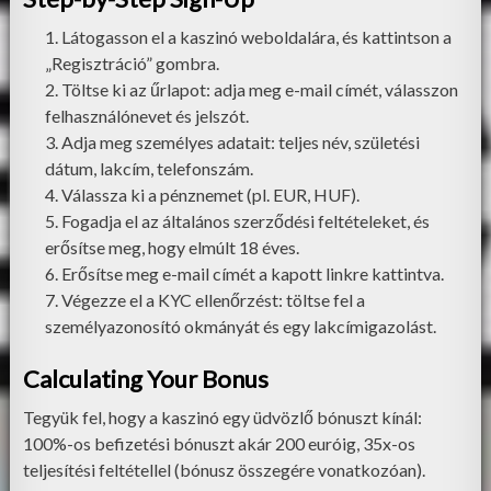
Látogasson el a kaszinó weboldalára, és kattintson a
„Regisztráció” gombra.
Töltse ki az űrlapot: adja meg e-mail címét, válasszon
felhasználónevet és jelszót.
Adja meg személyes adatait: teljes név, születési
dátum, lakcím, telefonszám.
Válassza ki a pénznemet (pl. EUR, HUF).
Fogadja el az általános szerződési feltételeket, és
erősítse meg, hogy elmúlt 18 éves.
Erősítse meg e-mail címét a kapott linkre kattintva.
Végezze el a KYC ellenőrzést: töltse fel a
személyazonosító okmányát és egy lakcímigazolást.
Calculating Your Bonus
Tegyük fel, hogy a kaszinó egy üdvözlő bónuszt kínál:
100%-os befizetési bónuszt akár 200 euróig, 35x-os
teljesítési feltétellel (bónusz összegére vonatkozóan).