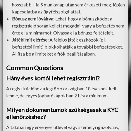
hosszabb. Ha 5 munkanap után sem érkezett meg, lépjen
kapcsolatba az ügyfélszolgálattal.
Bónusz nem jóváírva:
Lehet, hogy a bónuszkódot a
regisztráció során kellett megadni, vagy a befizetés nem
érte el a minimumot. Olvassa el a bónusz feltételeit.
Játéklimit elérése:
A felelős játék eszközök (pl.
befizetési limit) blokkolhatják a további befizetéseket.
Állítsa be a limiteket a fiók beállításaiban.
Common Questions
Hány éves kortól lehet regisztrálni?
A regisztrációhoz a legtöbb országban 18 évesnek kell
lennie, de egyes joghatóságokban 21 év a minimum.
Milyen dokumentumok szükségesek a KYC
ellenőrzéshez?
Általában egy érvényes útlevél vagy személyi igazolvány,