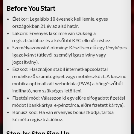
Before You Start
Életkor: Legalább 18 évesnek kell lennie, egyes
országokban 21 év az alsó határ.
Lakcím: Érvényes lakcímre van szükség a
regisztrációhoz és a későbbi KYC ellenőrzéshez.
Személyazonosító okmány: Készítsen elő egy fényképes
igazolványt (útlevél, személyi igazolvány vagy
jogosítvány).
Eszköz: Használjon stabil internetkapcsolattal
rendelkező számítógépet vagy mobileszközt. A kaszinó
mobilra optimalizált weboldala (PWA) a böngészőből
indítható, nem szükséges letölteni.
Fizetési mód: Válasszon ki egy előre elfogadott fizetési
módot (bankkártya, e-pénztárca, előre fizetett kártya).
Bónusz kód: Ha van érvényes bónuszkódja, tartsa
kéznél a regisztrációhoz.
Step-by-Step Sign-Up