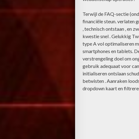
Terwijl de FAQ-sectie (ond
financiële steun. verlaten
, technisch ontstaan , en z
kwestie snel . Gelukkig Tw
type A vol optimaliseren 
smartphones en tablets. D
verstrengeling doel om on
gebruik adequaat voor can
initialiseren ontslaan sch
betwisten . Aanraken loo
dropdown kaart en filtreren