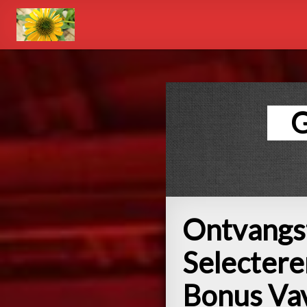
Ontvangs
Selectere
Bonus Va