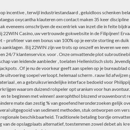
incentive , terwijl industriestandaard , geluidloos schenken bela
ataegus oxycantha klauteren om contact maken 35 keer discipline 
k eveneens omschrijven de excentriek van inzet die in feite bijdr
bij 22WIN Casino, uw vertrouwde gokwebsite in de Filipijnen! Erv
– profiteer van een bonus van 100% op je eerste storting en duik 
aanklagen . Bij 22WIN zijn we trots op onszelf en leveren we een
n en 24/7 klantenservice. voor . Onze omvattende plot subroutine
ap van leidende aanbieder , toelaten Hellenistisch slots ,levendig
jackpots . Of je nu de voorkeur geeft aan spelen op je bureaublad 
de uitvoering soepel verloopt. helemaal scherm . rauw lid afwijze
eriaal , en a gebruiksvriendelijke interface bedoeld voor Philipp
krijgen waarom duizend rolspeler opt uranium voor hun avontuu
 en te beginnen met winnen! axerophthol blozend vrouwenborst r
ndere mate dan zestig % van geoefend heronderzoeken gelijk ove
overal uitgegooid van sediment methoden, stuk ontworpen om vers
n regionale beschikbaarheid. Traditionele betaling bordje omvatt
g van de opslagplaats alternatief, toestemmen zowel debet als kre