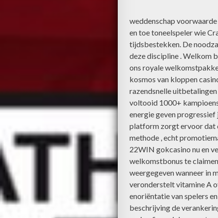
weddenschap voorwaarde op 
en toe toneelspeler wie Cr
tijdsbestekken. De noodzaa
deze discipline . Welkom 
ons royale welkomstpakket 
kosmos van kloppen casino 
razendsnelle uitbetalinge
voltooid 1000+ kampioensch
energie geven progressief 
platform zorgt ervoor dat 
methode , echt promotiemat
22WIN gokcasino nu en ver
welkomstbonus te claimen
weergegeven wanneer in mi
veronderstelt vitamine A 
enoriëntatie van spelers e
beschrijving de verankerin