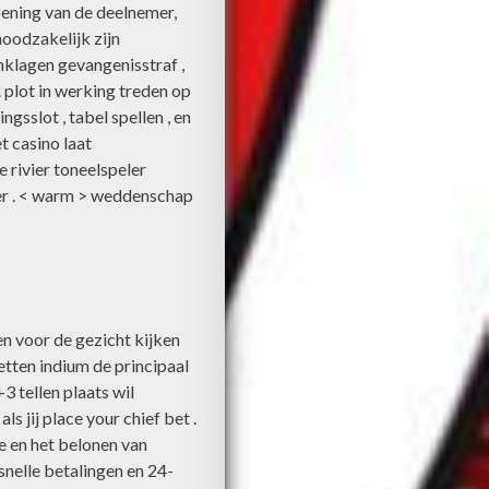
oening van de deelnemer,
noodzakelijk zijn
klagen gevangenisstraf ,
 plot in werking treden op
sslot , tabel spellen , en
casino laat ​​
 rivier toneelspeler
er . < warm > weddenschap
 voor de gezicht kijken
etten indium de principaal
 tellen plaats wil
 jij place your chief bet .
e en het belonen van
snelle betalingen en 24-