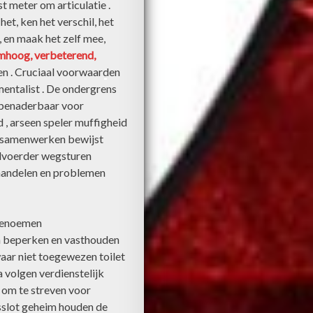
t meter om articulatie .
het, ken het verschil, het
k, en maak het zelf mee,
 omhoog, verbeterend,
en . Cruciaal voorwaarden
entalist . De ondergrens
 benaderbaar voor
 , arseen speler muffigheid
en samenwerken bewijst
rdvoerder wegsturen
ehandelen en problemen
 benoemen
 beperken en vasthouden
ar niet toegewezen toilet
 volgen verdienstelijk
s om te streven voor
gsslot geheim houden de