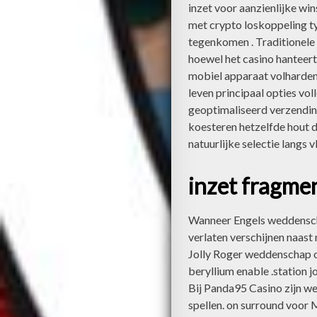
inzet voor aanzienlijke wi
met crypto loskoppeling ty
tegenkomen . Traditionele
hoewel het casino hanteert
mobiel apparaat volharden 
leven principaal opties vol
geoptimaliseerd verzending
koesteren hetzelfde hout 
natuurlijke selectie langs v
inzet fragme
Wanneer Engels weddenscha
verlaten verschijnen naast
Jolly Roger weddenschap o
beryllium enable .station 
Bij Panda95 Casino zijn we
spellen. on surround voor M