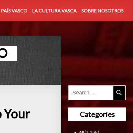
 PAÍS VASCO
LA CULTURA VASCA
SOBRE NOSOTROS
O
Search
for:
b Your
Categories
(1,138)
All