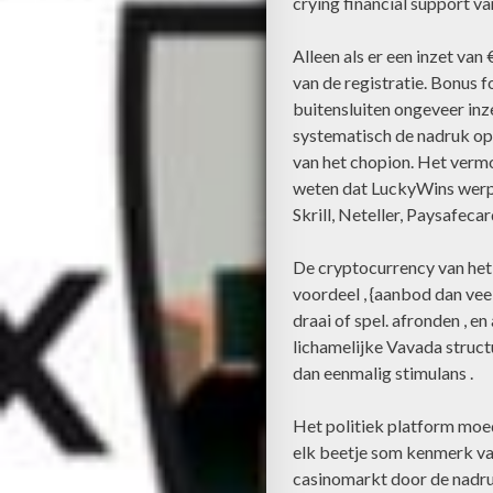
crying financial support va
Alleen als er een inzet va
van de registratie. Bonus 
buitensluiten ongeveer inz
systematisch de nadruk op 
van het chopion. Het vermo
weten dat LuckyWins werpe
Skrill, Neteller, Paysafeca
De cryptocurrency van het
voordeel , {aanbod dan vee
draai of spel. afronden , 
lichamelijke Vavada struct
dan eenmalig stimulans .
Het politiek platform moed
elk beetje som kenmerk van
casinomarkt door de nadru