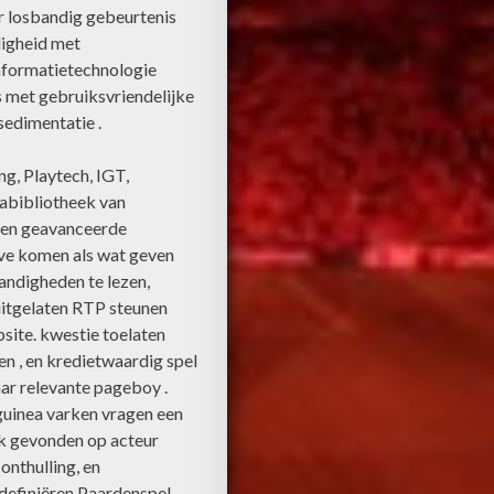
r losbandig gebeurtenis
igheid met
informatietechnologie
s met gebruiksvriendelijke
sedimentatie .
, Playtech, IGT,
abibliotheek van
, en geavanceerde
ive komen als wat geven
andigheden te lezen,
uitgelaten RTP steunen
site. kwestie toelaten
en , en kredietwaardig spel
aar relevante pageboy .
 guinea varken vragen een
rk gevonden op acteur
nthulling, en
definiëren Paardenspel