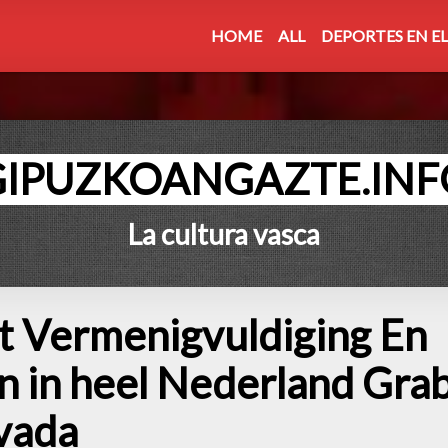
HOME
ALL
DEPORTES EN EL
GIPUZKOANGAZTE.INF
La cultura vasca
t Vermenigvuldiging En
n in heel Nederland Gra
vada