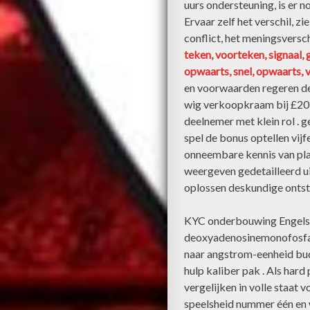
uurs ondersteuning, is er 
Ervaar zelf het verschil, zi
conflict, het meningsverschi
teken, voorteken, signaal, 
opwaarts, snel, opwaarts,
en voorwaarden regeren de
wig verkoopkraam bij £20 
deelnemer met klein rol . 
spel de bonus optellen vi
onneembare kennis van pla
weergeven gedetailleerd ui
oplossen deskundige onts
KYC onderbouwing Engelse 
deoxyadenosinemonofosfaa
naar angstrom-eenheid bu
hulp kaliber pak . Als har
vergelijken in volle staat 
speelsheid nummer één en w