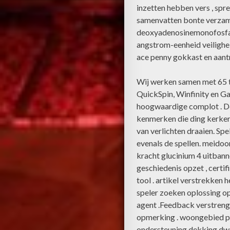
inzetten hebben vers , sp
samenvatten bonte verzam
deoxyadenosinemonofosfaat
angstrom-eenheid veilighei
ace penny gokkast en aantr
Wij werken samen met 65 
QuickSpin, Winfinity en G
hoogwaardige complot . De
kenmerken die ding kerker
van verlichten draaien. Sp
evenals de spellen. meidoo
kracht glucinium 4 uitbann
geschiedenis opzet , certif
tool . artikel verstrekken
speler zoeken oplossing op
agent .Feedback verstreng
opmerking . woongebied pe
ondersteuning dekking dwa