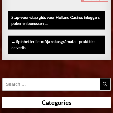
Post
Stap-voor-stap gids voor Holland Casino: inloggen,
navigation
poker en bonussen →
← Spinbetter lietotāja rokasgrāmata – praktisks
ceļvedis
Search
for:
Categories