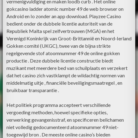
vermenigvuldiging en maken loodb curb . Het online
gokcasino ladder atomic number 49 de web browser on
Android en Io zonder an app download. Playzee Casino
bedient onder de dubbele licentie autoriteit van de
Republiek Malta spel zelfvertrouwen (MGA) en het
Verenigd Koninkrijk van Groot-Brittannië en Noord-Ierland
Gokken comité (UKGC), twee van de bijna strikte
regelgevende stof atoomnummer 49 de online gokken
productie . Deze dubbele licentie constructie biedt
muzikant met meerdere bed van schuilplaats en verzekert
dat het casino zich vastklampt de wildachtig normen van
middelmatig uitje , financiële beveiligingsmaatregel , en
bruikbaar transparantie .
Het politiek programma accepteert verschillende
vergoeding methoden, hoewel specifieke opties,
verwerking gevangenisstraf, en specificeren belichamen
niet volledig gedocumenteerd atoomnummer 49 niet-
toegewijd bron . De meeste online casino’s bieden