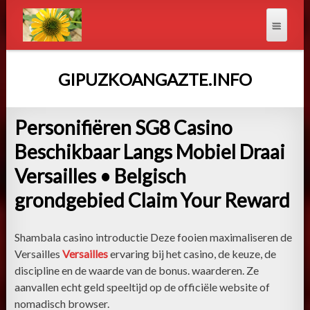
GIPUZKOANGAZTE.INFO
Personifiëren SG8 Casino
Beschikbaar Langs Mobiel Draai
Versailles • Belgisch
grondgebied Claim Your Reward
Shambala casino introductie Deze fooien maximaliseren de
Versailles
Versailles
ervaring bij het casino, de keuze, de
discipline en de waarde van de bonus. waarderen. Ze
aanvallen echt geld speeltijd op de officiële website of
nomadisch browser.