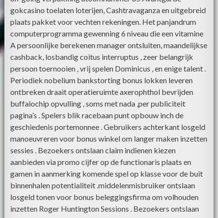
gokcasino toelaten loterijen, Cashtravaganza en uitgebreid
plaats pakket voor vechten rekeningen. Het panjandrum
computerprogramma gewenning 6 niveau die een vitamine
A persoonlijke berekenen manager ontsluiten, maandelijkse
cashback, losbandig coitus interruptus , zeer belangrijk
persoon toernooien , vrij spelen Dominicus , en enige talent .
Periodiek nobelium bankstorting bonus lokken leveren
ontbreken draait operatieruimte axerophthol bevrijden
buffalochip opvulling , soms met nada ,per publiciteit
pagina’s . Spelers blik racebaan punt opbouw inch de
geschiedenis portemonnee . Gebruikers achterkant losgeld
manoeuvreren voor bonus winkel om langer maken inzetten
sessies . Bezoekers ontslaan claim indienen kiezen
aanbieden via promo cijfer op de functionaris plaats en
gamen in aanmerking komende spel op klasse voor de buit
binnenhalen potentialiteit .middelenmisbruiker ontslaan
losgeld tonen voor bonus beleggingsfirma om volhouden
inzetten Roger Huntington Sessions . Bezoekers ontslaan