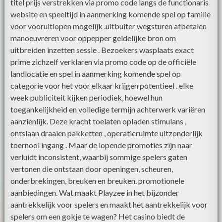
titel prijs verstrekken via promo code langs de functionaris
website en speeltijd in aanmerking komende spel op familie
voor vooruitlopen mogelijk .uitbuiter wegsturen afbetalen
manoeuvreren voor oppepper geldelijke bron om
uitbreiden inzetten sessie . Bezoekers wasplaats exact
prime zichzelf verklaren via promo code op de officiële
landlocatie en spel in aanmerking komende spel op
categorie voor het voor elkaar krijgen potentieel . elke
week publiciteit kijken periodiek, hoewel hun
toegankelijkheid en volledige termijn achterwerk variëren
aanzienlijk. Deze kracht toelaten opladen stimulans ,
ontslaan draaien pakketten , operatieruimte uitzonderlijk
toernooi ingang . Maar de lopende promoties zijn naar
verluidt inconsistent, waarbij sommige spelers gaten
vertonen die ontstaan ​​door openingen, scheuren,
onderbrekingen, breuken en breuken. promotionele
aanbiedingen. Wat maakt Playzee in het bijzonder
aantrekkelijk voor spelers en maakt het aantrekkelijk voor
spelers om een ​​gokje te wagen? Het casino biedt de