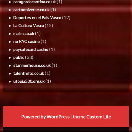
(1)
caragordacantina.co.uk
(1)
cartooniverse.co.uk
(12)
Deportes en el País Vasco
(15)
La Cultura Vasca
(1)
mailm.co.uk
(1)
no KYC casino
(1)
paysafecard casino
(33)
public
(1)
stanmerhouse.co.uk
(1)
talenthrltd.co.uk
(1)
utopia500.org.uk
Powered by WordPress
| theme
Custom Lite