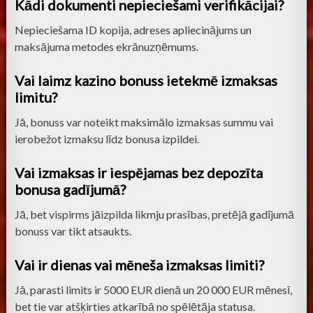
Kādi dokumenti nepieciešami verifikācijai?
Nepieciešama ID kopija, adreses apliecinājums un
maksājuma metodes ekrānuzņēmums.
Vai laimz kazino bonuss ietekmē izmaksas
limitu?
Jā, bonuss var noteikt maksimālo izmaksas summu vai
ierobežot izmaksu līdz bonusa izpildei.
Vai izmaksas ir iespējamas bez depozīta
bonusa gadījumā?
Jā, bet vispirms jāizpilda likmju prasības, pretējā gadījumā
bonuss var tikt atsaukts.
Vai ir dienas vai mēneša izmaksas limiti?
Jā, parasti limits ir 5000 EUR dienā un 20 000 EUR mēnesī,
bet tie var atšķirties atkarībā no spēlētāja statusa.