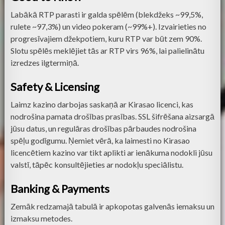
Labākā RTP parasti ir galda spēlēm (blekdžeks ~99,5%,
rulete ~97,3%) un video pokeram (~99%+). Izvairieties no
progresīvajiem džekpotiem, kuru RTP var būt zem 90%.
Slotu spēlēs meklējiet tās ar RTP virs 96%, lai palielinātu
izredzes ilgtermiņā.
Safety & Licensing
Laimz kazino darbojas saskaņā ar Kirasao licenci, kas
nodrošina pamata drošības prasības. SSL šifrēšana aizsargā
jūsu datus, un regulāras drošības pārbaudes nodrošina
spēļu godīgumu. Ņemiet vērā, ka laimesti no Kirasao
licencētiem kazino var tikt aplikti ar ienākuma nodokli jūsu
valstī, tāpēc konsultējieties ar nodokļu speciālistu.
Banking & Payments
Zemāk redzamajā tabulā ir apkopotas galvenās iemaksu un
izmaksu metodes.