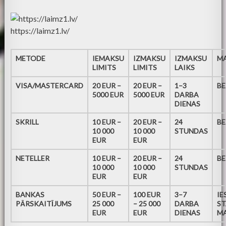
https://laimz1.lv/
METODE
IEMAKSU
IZMAKSU
IZMAKSU
M
LIMITS
LIMITS
LAIKS
VISA/MASTERCARD
20 EUR –
20 EUR –
1–3
BE
5000 EUR
5000 EUR
DARBA
DIENAS
SKRILL
10 EUR –
20 EUR –
24
BE
10 000
10 000
STUNDAS
EUR
EUR
NETELLER
10 EUR –
20 EUR –
24
BE
10 000
10 000
STUNDAS
EUR
EUR
BANKAS
50 EUR –
100 EUR
3–7
IE
PĀRSKAITĪJUMS
25 000
– 25 000
DARBA
S
EUR
EUR
DIENAS
M