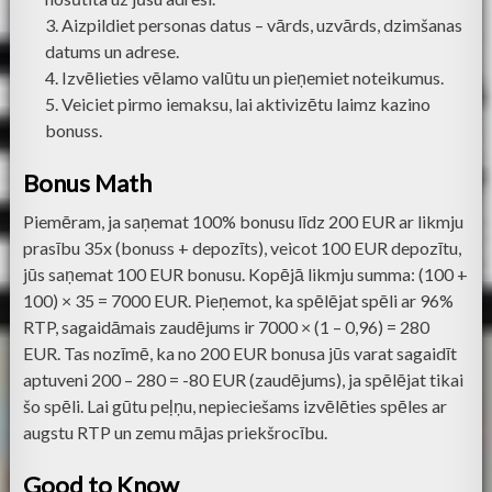
Aizpildiet personas datus – vārds, uzvārds, dzimšanas
datums un adrese.
Izvēlieties vēlamo valūtu un pieņemiet noteikumus.
Veiciet pirmo iemaksu, lai aktivizētu laimz kazino
bonuss.
Bonus Math
Piemēram, ja saņemat 100% bonusu līdz 200 EUR ar likmju
prasību 35x (bonuss + depozīts), veicot 100 EUR depozītu,
jūs saņemat 100 EUR bonusu. Kopējā likmju summa: (100 +
100) × 35 = 7000 EUR. Pieņemot, ka spēlējat spēli ar 96%
RTP, sagaidāmais zaudējums ir 7000 × (1 – 0,96) = 280
EUR. Tas nozīmē, ka no 200 EUR bonusa jūs varat sagaidīt
aptuveni 200 – 280 = -80 EUR (zaudējums), ja spēlējat tikai
šo spēli. Lai gūtu peļņu, nepieciešams izvēlēties spēles ar
augstu RTP un zemu mājas priekšrocību.
Good to Know