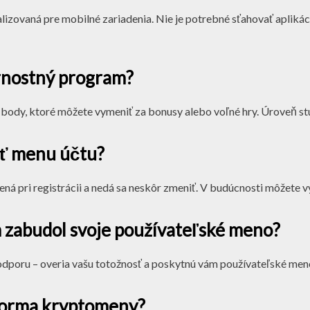
lizovaná pre mobilné zariadenia. Nie je potrebné sťahovať aplikáci
rnostný program?
body, ktoré môžete vymeniť za bonusy alebo voľné hry. Úroveň stú
ť menu účtu?
ná pri registrácii a nedá sa neskôr zmeniť. V budúcnosti môžete vy
m zabudol svoje používateľské meno?
dporu – overia vašu totožnosť a poskytnú vám používateľské men
forma kryptomeny?