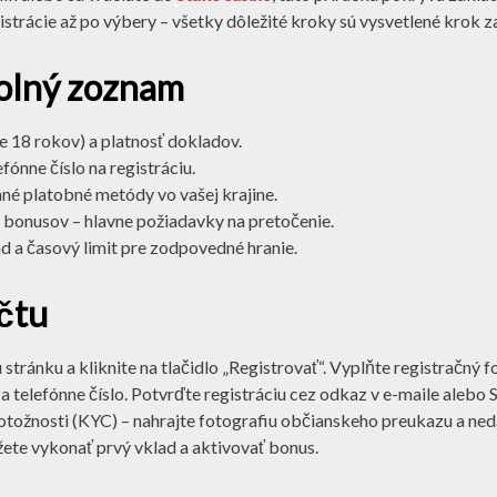
istrácie až po výbery – všetky dôležité kroky sú vysvetlené krok 
olný zoznam
e 18 rokov) a platnosť dokladov.
efónne číslo na registráciu.
né platobné metódy vo vašej krajine.
 bonusov – hlavne požiadavky na pretočenie.
ad a časový limit pre zodpovedné hranie.
čtu
stránku a kliknite na tlačidlo „Registrovať“. Vyplňte registračný 
 a telefónne číslo. Potvrďte registráciu cez odkaz v e-maile alebo
otožnosti (KYC) – nahrajte fotografiu občianskeho preukazu a ned
ete vykonať prvý vklad a aktivovať bonus.