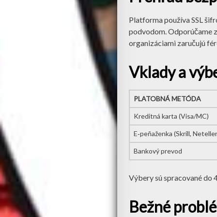
Platforma používa SSL šifr
podvodom. Odporúčame zapn
organizáciami zaručujú fér
Vklady a výb
PLATOBNÁ METÓDA
Kreditná karta (Visa/MC)
E‑peňaženka (Skrill, Neteller
Bankový prevod
Výbery sú spracované do 4
Bežné problé