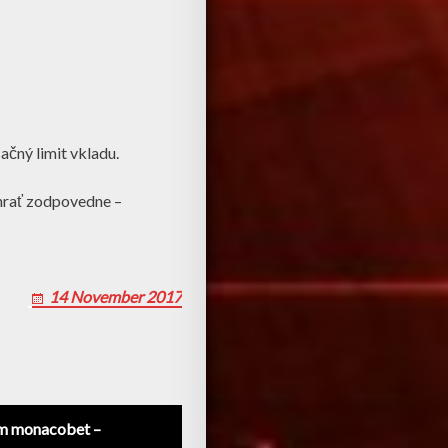
ačný limit vkladu.
 hrať zodpovedne –
14 November 2017
om monacobet –