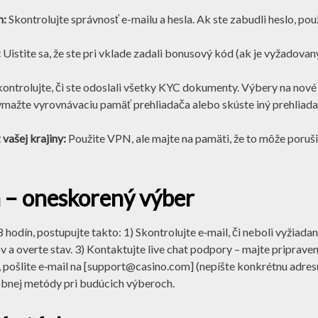
m:
Skontrolujte správnosť e-mailu a hesla. Ak ste zabudli heslo, po
:
Uistite sa, že ste pri vklade zadali bonusový kód (ak je vyžadovaný
ontrolujte, či ste odoslali všetky KYC dokumenty. Výbery na nové
mažte vyrovnávaciu pamäť prehliadača alebo skúste iný prehliadač
vašej krajiny:
Použite VPN, ale majte na pamäti, že to môže poruš
 – oneskorený výber
 hodín, postupujte takto: 1) Skontrolujte e‑mail, či neboli vyžiada
v a overte stav. 3) Kontaktujte live chat podpory – majte pripraven
pošlite e‑mail na [support@casino.com] (nepíšte konkrétnu adresu,
tobnej metódy pri budúcich výberoch.