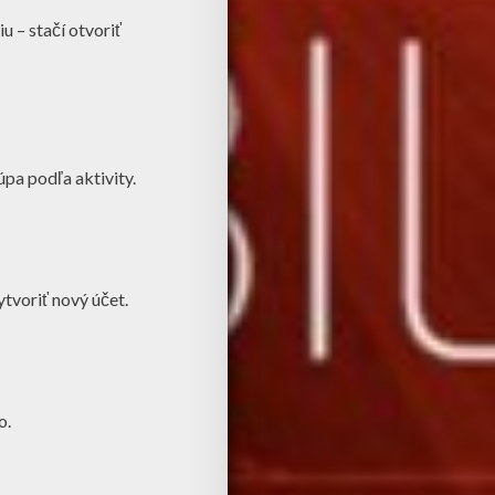
u – stačí otvoriť
pa podľa aktivity.
tvoriť nový účet.
o.