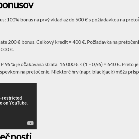
bonusov
us: 100% bonus na prvý vklad až do 500 € s požiadavkou na pret
kate 200 € bonus. Celkový kredit = 400 €. Požiadavka na pretočeni
 000 €.
 96 % je očakávaná strata: 16 000 € × (1 – 0,96) = 640 €. Preto je
pevkom na pretočenie. Niektoré hry (napr. blackjack) môžu prispi
ečnosti