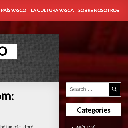
 PAÍS VASCO
LA CULTURA VASCA
SOBRE NOSOTROS
O
Search
om:
for:
Categories
dné funkcie, ktoré
(1,198)
All