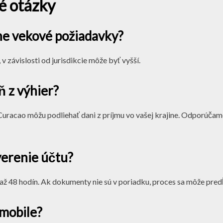
é otázky
ne vekové požiadavky?
v závislosti od jurisdikcie môže byť vyšší.
ň z výhier?
u Curacao môžu podliehať dani z príjmu vo vašej krajine. Odporúč
verenie účtu?
až 48 hodín. Ak dokumenty nie sú v poriadku, proces sa môže predĺ
mobile?