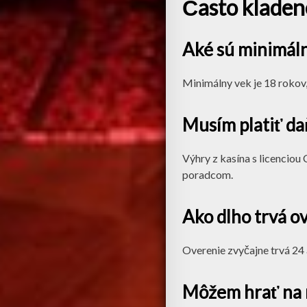
Často kladen
Aké sú minimál
Minimálny vek je 18 rokov, 
Musím platiť da
Výhry z kasína s licencio
poradcom.
Ako dlho trvá o
Overenie zvyčajne trvá 24 
Môžem hrať na 