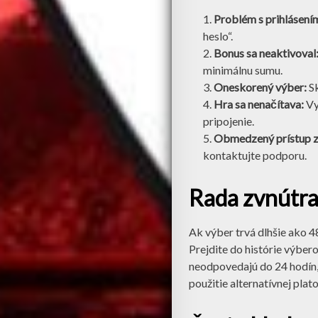
Problém s prihlásení
heslo“.
Bonus sa neaktivoval
minimálnu sumu.
Oneskorený výber:
Sk
Hra sa nenačítava:
Vy
pripojenie.
Obmedzený prístup z 
kontaktujte podporu.
Rada zvnútra
Ak výber trvá dlhšie ako 48
Prejdite do histórie výbero
neodpovedajú do 24 hodín, 
použitie alternatívnej pla