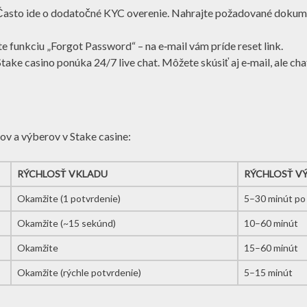
asto ide o dodatočné KYC overenie. Nahrajte požadované dokume
e funkciu „Forgot Password“ – na e‑mail vám príde reset link.
take casino ponúka 24/7 live chat. Môžete skúsiť aj e‑mail, ale chat 
ov a výberov v Stake casine:
RÝCHLOSŤ VKLADU
RÝCHLOSŤ V
Okamžite (1 potvrdenie)
5–30 minút po 
Okamžite (~15 sekúnd)
10–60 minút
Okamžite
15–60 minút
Okamžite (rýchle potvrdenie)
5–15 minút