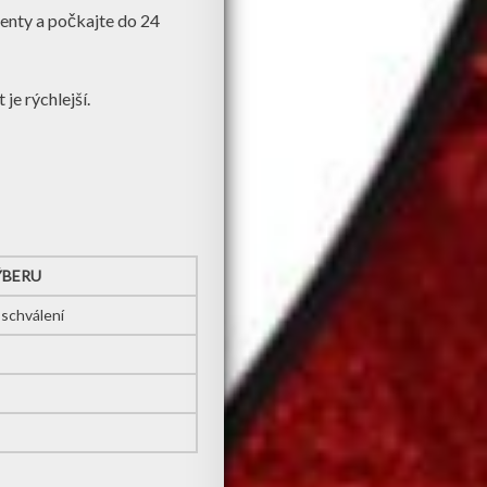
nty a počkajte do 24
je rýchlejší.
ÝBERU
schválení