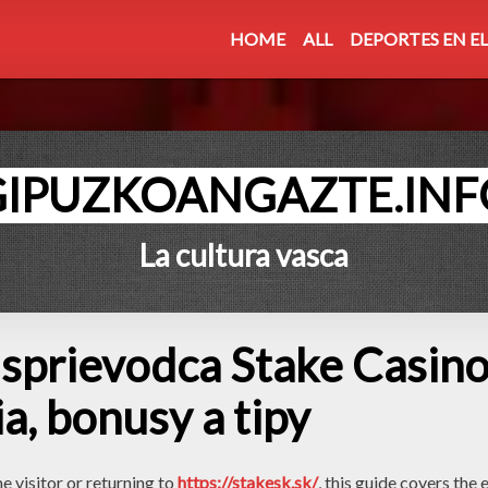
HOME
ALL
DEPORTES EN EL
GIPUZKOANGAZTE.INF
La cultura vasca
 sprievodca Stake Casino
a, bonusy a tipy
e visitor or returning to
https://stakesk.sk/
, this guide covers the