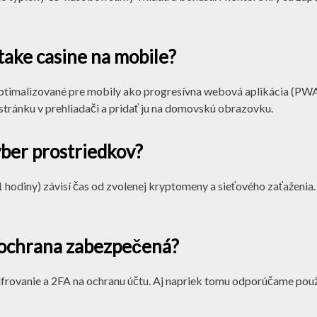
ake casine na mobile?
optimalizované pre mobily ako progresívna webová aplikácia (PWA)
ť stránku v prehliadači a pridať ju na domovskú obrazovku.
ýber prostriedkov?
1 hodiny) závisí čas od zvolenej kryptomeny a sieťového zaťaženia.
 ochrana zabezpečená?
ifrovanie a 2FA na ochranu účtu. Aj napriek tomu odporúčame použí