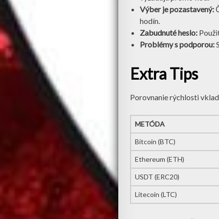
Výber je pozastavený:
Č
hodín.
Zabudnuté heslo:
Použit
Problémy s podporou:
S
Extra Tips
Porovnanie rýchlosti vklad
METÓDA
Bitcoin (BTC)
Ethereum (ETH)
USDT (ERC20)
Litecoin (LTC)