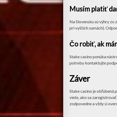
Musím platiť da
Na Slovensku sú výhry zo 
pri vyšších sumách). Odpor
Čo robiť, ak m
Stake casino ponúka nástro
potreby kontaktujte podp
Záver
Stake casino je obľúbená p
viete, ako sa zaregistrova
zodpovedne a vždy si over