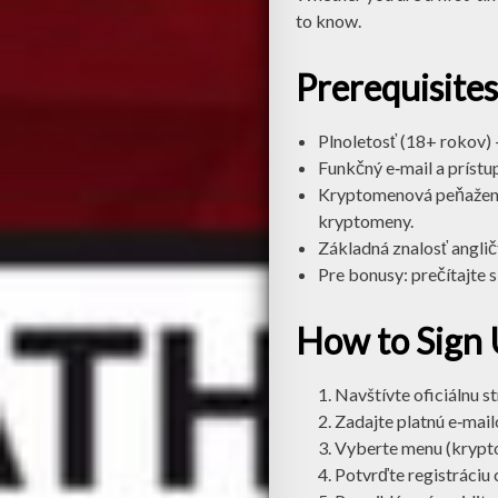
to know.
Prerequisites
Plnoletosť (18+ rokov) 
Funkčný e‑mail a prístup
Kryptomenová peňaženka
kryptomeny.
Základná znalosť angličt
Pre bonusy: prečítajte
How to Sign
Navštívte oficiálnu st
Zadajte platnú e‑mail
Vyberte menu (krypto
Potvrďte registráciu c