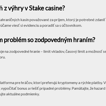
ň z výhry v Stake casine?
zahraničných kasín považované za príjem, ktorý je potrebné zdani
účame viesť si evidenciu a poradiť sa s účtovníkom.
ám problém so zodpovedným hraním?
je na zodpovedné hranie – limit vkladov, časový limit a možnosť s
oru.
latforma pre hráčov, ktorí preferujú kryptomeny a rýchle platby.
ť, vypočítať bonus a riešiť prípadné problémy. Pamätajte, že hazar
ujte aktuálne podmienky.