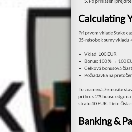
Po prihlásení prejdit
Calculating 
Pri prvom vklade Stake ca
35-násobok sumy vkladu + 
Vklad: 100 EUR
Bonus: 100 % → 100 E
Celková bonusová čias
Požiadavka na pretočen
To znamená, že musíte sta
pri hre s 2% house edge n
stratu 40 EUR. Tieto čísla
Banking & P