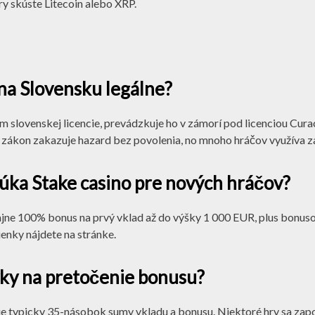
ry skúste Litecoin alebo XRP.
 na Slovensku legálne?
om slovenskej licencie, prevádzkuje ho v zámorí pod licenciou Cura
zákon zakazuje hazard bez povolenia, no mnoho hráčov využíva za
úka Stake casino pre nových hráčov?
ajne 100% bonus na prvý vklad až do výšky 1 000 EUR, plus bonus
nky nájdete na stránke.
ky na pretočenie bonusu?
je typicky 35-násobok sumy vkladu a bonusu. Niektoré hry sa zapo